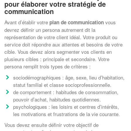
pour élaborer votre stratégie de
communication
Avant d’établir votre
vous
plan de communication
devrez définir un persona autrement dit la
représentation de votre client idéal. Votre produit ou
service doit répondre aux attentes et besoins de votre
cible. Vous devez alors segmenter vos clients en
plusieurs cibles : principale et secondaire. Votre
persona remplit trois types de critères :
sociodémographiques : âge, sexe, lieu d’habitation,
statut familial et classe socioprofessionnelle.
de comportement : habitudes de consommation,
pouvoir d’achat, habitudes quotidiennes.
psychologiques : les loisirs et centres d’intérêts,
les motivations et frustrations de la vie courante.
Vous devez ensuite définir votre objectif de