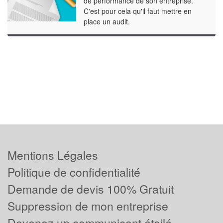
de performance de son entreprise.
C'est pour cela qu'il faut mettre en
place un audit.
Mentions Légales
Politique de confidentialité
Demande de devis 100% Gratuit
Suppression de mon entreprise
Devenez un communicant étoilé