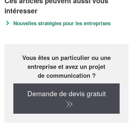
Ces articles peuvent aussi vous
intéresser
Nouvelles stratégies pour les entreprises
Vous êtes un particulier ou une
entreprise et avez un projet
de communication ?
Demande de devis gratuit