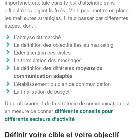
importance capitale dans le but d’atteindre sans
difficulté les objectifs fixés. Mais pour mettre en place
les meilleures stratégies, il faut passer par différentes
étapes, dont :
L’analyse du marché
La définition des objectifs liés au marketing
L’identification des cibles
La formulation des messages
La définition des différents
moyens de
communication adaptés
L’établissement du plan de communication
La finalisation du budget
Un professionnel de la stratégie de communication est
en mesure de donner
différents conseils pour
.
différents secteurs d’activité
Définir votre cible et votre objectif