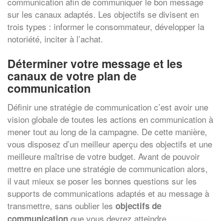
communication afin de communiquer le bon message
sur les canaux adaptés. Les objectifs se divisent en
trois types : informer le consommateur, développer la
notoriété, inciter à l’achat.
Déterminer votre message et les
canaux de votre plan de
communication
Définir une stratégie de communication c’est avoir une
vision globale de toutes les actions en communication à
mener tout au long de la campagne. De cette manière,
vous disposez d’un meilleur aperçu des objectifs et une
meilleure maîtrise de votre budget. Avant de pouvoir
mettre en place une stratégie de communication alors,
il vaut mieux se poser les bonnes questions sur les
supports de communications adaptés et au message à
transmettre, sans oublier les
objectifs de
que vous devrez atteindre.
communication