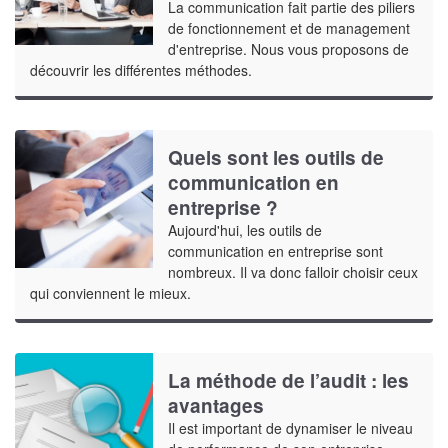
La communication fait partie des piliers
de fonctionnement et de management
d'entreprise. Nous vous proposons de
découvrir les différentes méthodes.
Quels sont les outils de
communication en
entreprise ?
Aujourd'hui, les outils de
communication en entreprise sont
nombreux. Il va donc falloir choisir ceux
qui conviennent le mieux.
La méthode de l’audit : les
avantages
Il est important de dynamiser le niveau