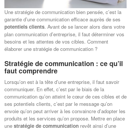
Une stratégie de communication bien pensée, c’est la
garantie d’une communication efficace auprès de ses
. Avant de se lancer alors dans votre
potentiels clients
plan communication d’entreprise, il faut déterminer vos
besoins et les attentes de vos cibles. Comment
élaborer une stratégie de communication ?
Stratégie de communication : ce qu’il
faut comprendre
Lorsqu’on est à la tête d’une entreprise, il faut savoir
communiquer. En effet, c’est par le biais de la
communication qu’on atteint le cœur de ces cibles et de
ses potentiels clients, c’est par le message qu’on
envoie qu’on peut arriver à les convaincre d’adopter les
produits et les services qu’on propose. Mettre en place
une
revêt ainsi d’une
stratégie de communication