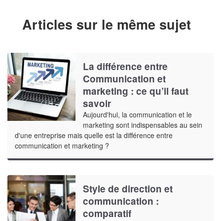
Articles sur le même sujet
La différence entre
Communication et
marketing : ce qu’il faut
savoir
Aujourd'hui, la communication et le
marketing sont indispensables au sein
d'une entreprise mais quelle est la différence entre
communication et marketing ?
Style de direction et
communication :
comparatif