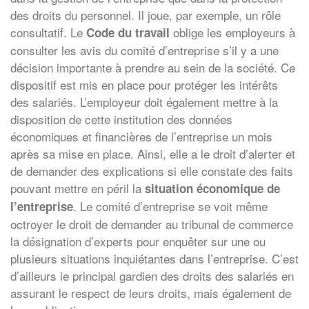
des droits du personnel. Il joue, par exemple, un rôle
consultatif. Le
oblige les employeurs à
Code du travail
consulter les avis du comité d’entreprise s’il y a une
décision importante à prendre au sein de la société. Ce
dispositif est mis en place pour protéger les intérêts
des salariés. L’employeur doit également mettre à la
disposition de cette institution des données
économiques et financières de l’entreprise un mois
après sa mise en place. Ainsi, elle a le droit d’alerter et
de demander des explications si elle constate des faits
pouvant mettre en péril la
situation économique de
. Le comité d’entreprise se voit même
l’entreprise
octroyer le droit de demander au tribunal de commerce
la désignation d’experts pour enquêter sur une ou
plusieurs situations inquiétantes dans l’entreprise. C’est
d’ailleurs le principal gardien des droits des salariés en
assurant le respect de leurs droits, mais également de