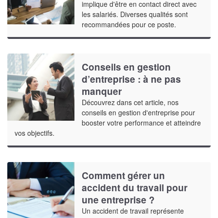
implique d'être en contact direct avec
les salariés. Diverses qualités sont
recommandées pour ce poste.
Conseils en gestion
d’entreprise : à ne pas
manquer
Découvrez dans cet article, nos
conseils en gestion d'entreprise pour
booster votre performance et atteindre
vos objectifs.
Comment gérer un
accident du travail pour
une entreprise ?
Un accident de travail représente