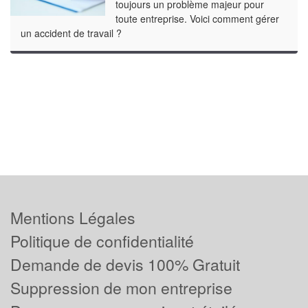
toujours un problème majeur pour
toute entreprise. Voici comment gérer
un accident de travail ?
Mentions Légales
Politique de confidentialité
Demande de devis 100% Gratuit
Suppression de mon entreprise