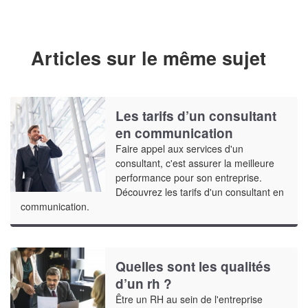
Articles sur le même sujet
Les tarifs d’un consultant
en communication
Faire appel aux services d'un
consultant, c'est assurer la meilleure
performance pour son entreprise.
Découvrez les tarifs d'un consultant en
communication.
Quelles sont les qualités
d’un rh ?
Être un RH au sein de l'entreprise