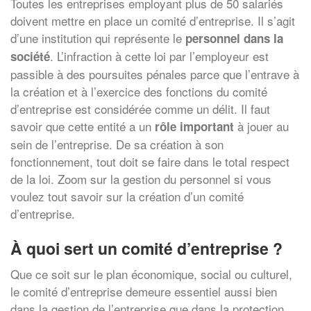
Toutes les entreprises employant plus de 50 salariés
doivent mettre en place un comité d’entreprise. Il s’agit
d’une institution qui représente le
personnel dans la
. L’infraction à cette loi par l’employeur est
société
passible à des poursuites pénales parce que l’entrave à
la création et à l’exercice des fonctions du comité
d’entreprise est considérée comme un délit. Il faut
savoir que cette entité a un
à jouer au
rôle important
sein de l’entreprise. De sa création à son
fonctionnement, tout doit se faire dans le total respect
de la loi. Zoom sur la gestion du personnel si vous
voulez tout savoir sur la création d’un comité
d’entreprise.
À quoi sert un comité d’entreprise ?
Que ce soit sur le plan économique, social ou culturel,
le comité d’entreprise demeure essentiel aussi bien
dans la gestion de l’entreprise que dans la protection