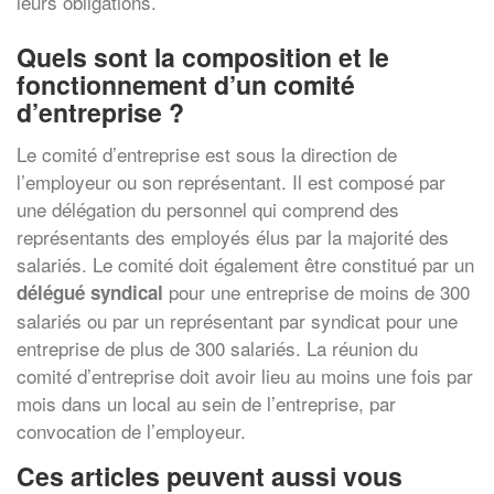
leurs obligations.
Quels sont la composition et le
fonctionnement d’un comité
d’entreprise ?
Le comité d’entreprise est sous la direction de
l’employeur ou son représentant. Il est composé par
une délégation du personnel qui comprend des
représentants des employés élus par la majorité des
salariés. Le comité doit également être constitué par un
pour une entreprise de moins de 300
délégué syndical
salariés ou par un représentant par syndicat pour une
entreprise de plus de 300 salariés. La réunion du
comité d’entreprise doit avoir lieu au moins une fois par
mois dans un local au sein de l’entreprise, par
convocation de l’employeur.
Ces articles peuvent aussi vous