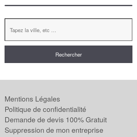
Mentions Légales
Politique de confidentialité
Demande de devis 100% Gratuit
Suppression de mon entreprise