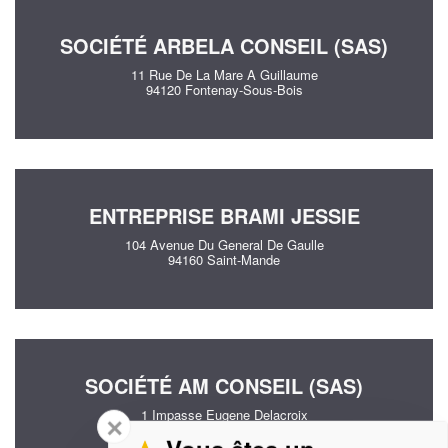
SOCIÉTÉ ARBELA CONSEIL (SAS)
11 Rue De La Mare A Guillaume
94120 Fontenay-Sous-Bois
ENTREPRISE BRAMI JESSIE
104 Avenue Du General De Gaulle
94160 Saint-Mande
SOCIÉTÉ AM CONSEIL (SAS)
1 Impasse Eugene Delacroix
✕
94000 Creteil