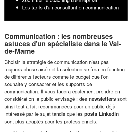
Les tarifs d'un consultant en communication
Communication : les nombreuses
astuces d'un spécialiste dans le Val-
de-Marne
Choisir la stratégie de communication n'est pas
toujours chose aisée et la sélection se fera en fonction
de différents facteurs comme le budget que l'on
souhaite y consacrer et les supports de
communication. Il vous faudra également prendre en
considération le public envisagé : des
sont
newsletters
ainsi tout à fait recommandées pour un public déjà
intéressé par le sujet tandis que les
posts LinkedIn
sont plus adaptés pour les professionnels.