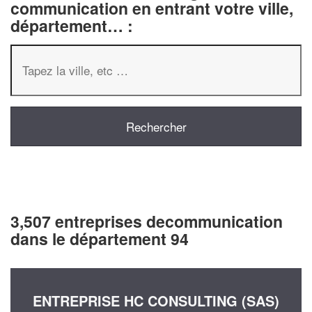
communication en entrant votre ville,
département… :
3,507 entreprises decommunication
dans le département 94
ENTREPRISE HC CONSULTING (SAS)