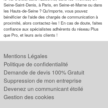
Seine-Saint-Denis, à Paris, en Seine-et-Marne ou dans
les Hauts-de-Seine ? Qu'importe, vous pouvez
bénéficier de l'aide des chargés de communication à
proximité, alors contactez-les ! En cas de doute, faites
confiance aux spécialistes adhérents du réseau Plus
que Pro, et leurs avis clients !
Mentions Légales
Politique de confidentialité
Demande de devis 100% Gratuit
Suppression de mon entreprise
Devenez un communicant étoilé
Gestion des cookies