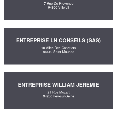
7 Rue De Provence
94800 Villejuif
ENTREPRISE LN CONSEILS (SAS)
10 Allee Des Canotiers
94410 Saint-Maurice
ENTREPRISE WILLIAM JEREMIE
21 Rue Mozart
94200 Ivry-sur-Seine