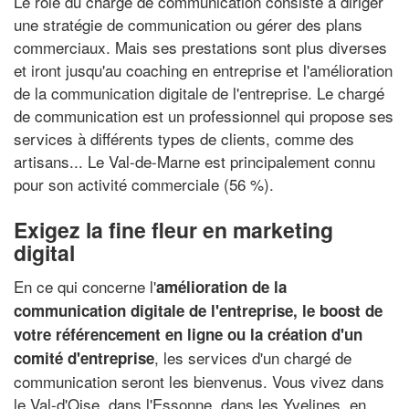
Le rôle du chargé de communication consiste à diriger
une stratégie de communication ou gérer des plans
commerciaux. Mais ses prestations sont plus diverses
et iront jusqu'au coaching en entreprise et l'amélioration
de la communication digitale de l'entreprise. Le chargé
de communication est un professionnel qui propose ses
services à différents types de clients, comme des
artisans... Le Val-de-Marne est principalement connu
pour son activité commerciale (56 %).
Exigez la fine fleur en marketing
digital
En ce qui concerne l'
amélioration de la
communication digitale de l'entreprise, le boost de
votre référencement en ligne ou la création d'un
, les services d'un chargé de
comité d'entreprise
communication seront les bienvenus. Vous vivez dans
le Val-d'Oise, dans l'Essonne, dans les Yvelines, en