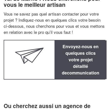
vous le meilleur artisan
Vous ne savez pas quel artisan contacter pour votre
projet ? Indiquez-nous en quelques clics votre besoin
ci-dessous, nous cherchons pour vous et vous mettons
en relation avec le pro qu’il vous faut !
Envoyez-nous en
quelques clics
votre projet
détaillé
decommunication
Ou cherchez aussi un agence de