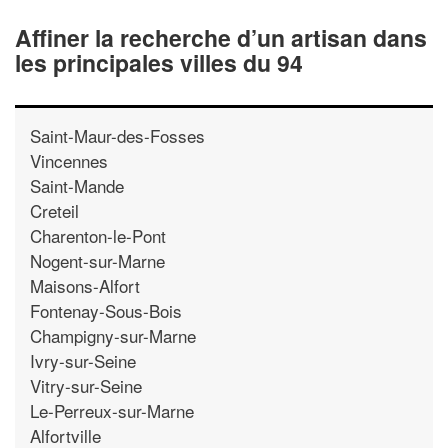
Affiner la recherche d’un artisan dans
les principales villes du 94
Saint-Maur-des-Fosses
Vincennes
Saint-Mande
Creteil
Charenton-le-Pont
Nogent-sur-Marne
Maisons-Alfort
Fontenay-Sous-Bois
Champigny-sur-Marne
Ivry-sur-Seine
Vitry-sur-Seine
Le-Perreux-sur-Marne
Alfortville