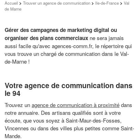
Accueil
>
Trouver un agence de communication
>
Ile-de-France
>
Val
de Marne
Gérer des campagnes de marketing digital ou
ne sera jamais
organiser des plans commerciaux
aussi facile qu'avec agences-comm.fr, le répertoire qui
vous trouve un chargé de communication dans le Val-
de-Marne !
Votre agence de communication dans
le 94
Trouvez un
agence de communication à proximité
dans
notre annuaire. Des artisans qualifiés sont à votre
écoute, que vous soyez à Saint-Maur-des-Fosses,
Vincennes ou dans des villes plus petites comme Saint-
Mande.