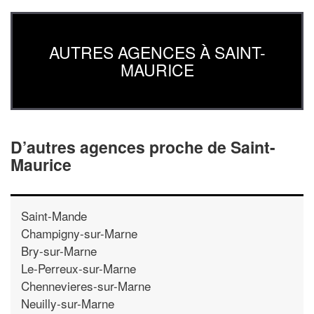
AUTRES AGENCES À SAINT-
MAURICE
D’autres agences proche de Saint-
Maurice
Saint-Mande
Champigny-sur-Marne
Bry-sur-Marne
Le-Perreux-sur-Marne
Chennevieres-sur-Marne
Neuilly-sur-Marne