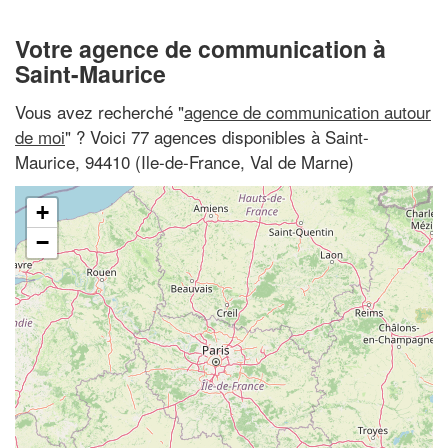
Votre agence de communication à
Saint-Maurice
Vous avez recherché "
agence de communication autour
de moi
" ? Voici 77 agences disponibles à Saint-
Maurice, 94410 (Ile-de-France, Val de Marne)
+
−