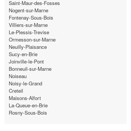
Saint-Maur-des-Fosses
Nogent-sur-Marne
Fontenay-Sous-Bois
Villiers-sur-Marne
Le-Plessis-Trevise
Ormesson-sur-Marne
Neuilly-Plaisance
Sucy-en-Brie
Joinville-le-Pont
Bonneuil-sur-Marne
Noiseau
Noisy-le-Grand
Creteil
Maisons-Alfort
La-Queue-en-Brie
Rosny-Sous-Bois