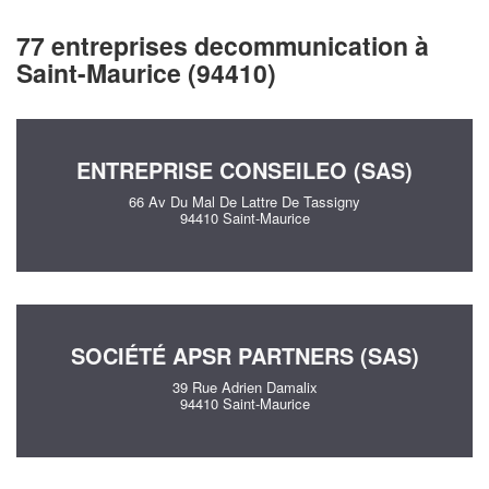
77 entreprises decommunication à
Saint-Maurice (94410)
ENTREPRISE CONSEILEO (SAS)
66 Av Du Mal De Lattre De Tassigny
94410 Saint-Maurice
SOCIÉTÉ APSR PARTNERS (SAS)
39 Rue Adrien Damalix
94410 Saint-Maurice