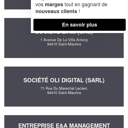
vos
tout en gagnant de
marges
!
nouveaux clients
En savoir plus
SOCIÉTÉ LIAM (SAS)
1 Avenue De La Villa Antony
94410 Saint-Maurice
SOCIÉTÉ OLI DIGITAL (SARL)
71 Rue Du Marechal Leclerc
94410 Saint-Maurice
ENTREPRISE E&A MANAGEMENT