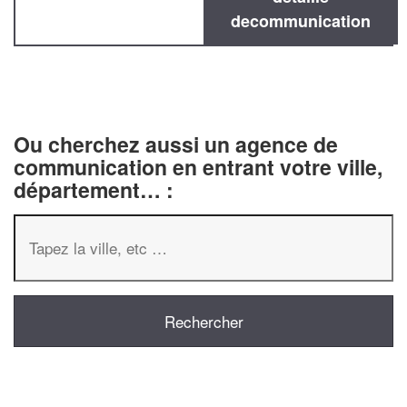
decommunication
Ou cherchez aussi un agence de
communication en entrant votre ville,
département… :