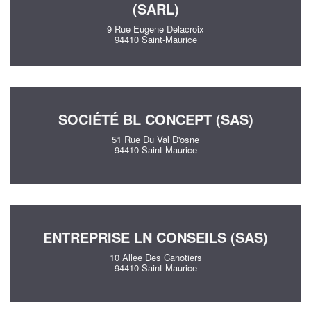
(SARL)
9 Rue Eugene Delacroix
94410 Saint-Maurice
SOCIÉTÉ BL CONCEPT (SAS)
51 Rue Du Val D'osne
94410 Saint-Maurice
ENTREPRISE LN CONSEILS (SAS)
10 Allee Des Canotiers
94410 Saint-Maurice