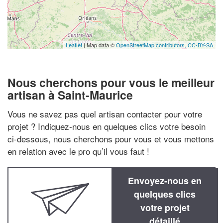
Leaflet
| Map data ©
OpenStreetMap contributors,
CC-BY-SA
Nous cherchons pour vous le meilleur
artisan à Saint-Maurice
Vous ne savez pas quel artisan contacter pour votre
projet ? Indiquez-nous en quelques clics votre besoin
ci-dessous, nous cherchons pour vous et vous mettons
en relation avec le pro qu’il vous faut !
Envoyez-nous en
quelques clics
votre projet
détaillé