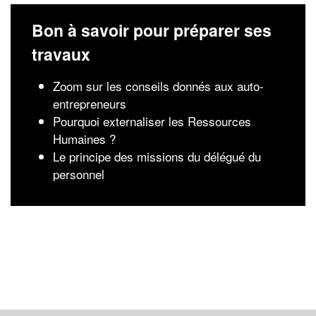
Bon à savoir pour préparer ses
travaux
Zoom sur les conseils donnés aux auto-
entrepreneurs
Pourquoi externaliser les Ressources
Humaines ?
Le principe des missions du délégué du
personnel