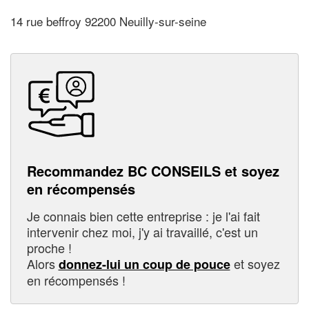
14 rue beffroy 92200 Neuilly-sur-seine
Recommandez BC CONSEILS et soyez
en récompensés
Je connais bien cette entreprise : je l'ai fait
intervenir chez moi, j'y ai travaillé, c'est un
proche !
Alors
et soyez
donnez-lui un coup de pouce
en récompensés !