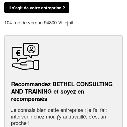
Il s'agit de votre entreprise ?
104 rue de verdun 94800 Villejuif
Recommandez BETHEL CONSULTING
AND TRAINING et soyez en
récompensés
Je connais bien cette entreprise : je l'ai fait
intervenir chez moi, j'y ai travaillé, c'est un
proche !