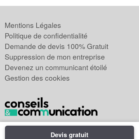
Mentions Légales
Politique de confidentialité
Demande de devis 100% Gratuit
Suppression de mon entreprise
Devenez un communicant étoilé
Gestion des cookies
Devis gratuit
Powered by
Plus que pro