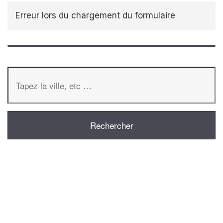
Erreur lors du chargement du formulaire