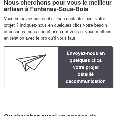
Nous cherchons pour vous le meilleur
artisan à Fontenay-Sous-Bois
Vous ne savez pas quel artisan contacter pour votre
projet ? Indiquez-nous en quelques clics votre besoin
ci-dessous, nous cherchons pour vous et vous mettons
en relation avec le pro qu’il vous faut !
Envoyez-nous en
quelques clics
votre projet
détaillé
decommunication