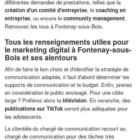
différentes demandes de prestations, telles que la
, le
création d'un comité d'entreprise
coaching en
, ou encore le
.
entreprise
community management
Retrouvez-les tous à Fontenay-sous-Bois.
Tous les renseignements utiles pour
le marketing digital à Fontenay-sous-
Bois et ses alentours
Afin de faire le bon choix et d'identifier la stratégie de
communication adaptée, il faut d'abord déterminer les
supports de communication et le budget. Enfin, prenez
en considération le public envisagé. Pour une cible
large ? Préférez alors la
. En revanche, des
télévision
seront plus adéquates pour
publications sur TikTok
les adolescents.
La clientèle du chargé de communication recourt au
chargé de communication pour des tâches très