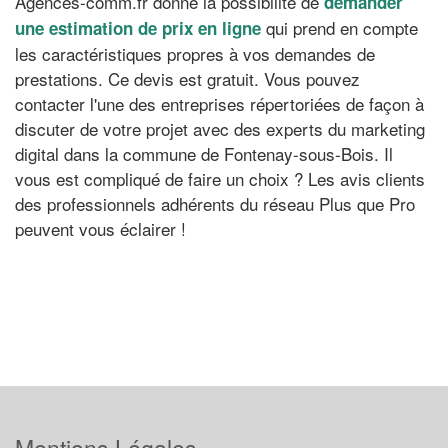
Agences-comm.fr donne la possibilité de
demander
qui prend en compte
une estimation de prix en ligne
les caractéristiques propres à vos demandes de
prestations. Ce devis est gratuit. Vous pouvez
contacter l'une des entreprises répertoriées de façon à
discuter de votre projet avec des experts du marketing
digital dans la commune de Fontenay-sous-Bois. Il
vous est compliqué de faire un choix ? Les avis clients
des professionnels adhérents du réseau Plus que Pro
peuvent vous éclairer !
Mentions Légales