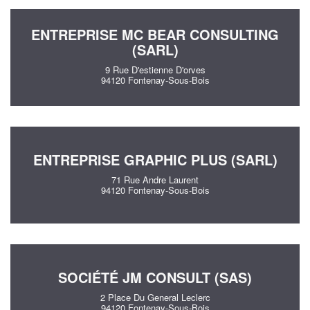
ENTREPRISE MC BEAR CONSULTING
(SARL)
9 Rue D'estienne D'orves
94120 Fontenay-Sous-Bois
ENTREPRISE GRAPHIC PLUS (SARL)
71 Rue Andre Laurent
94120 Fontenay-Sous-Bois
SOCIÉTÉ JM CONSULT (SAS)
2 Place Du General Leclerc
94120 Fontenay-Sous-Bois