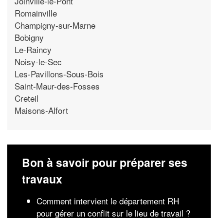
Joinville-le-Pont
Romainville
Champigny-sur-Marne
Bobigny
Le-Raincy
Noisy-le-Sec
Les-Pavillons-Sous-Bois
Saint-Maur-des-Fosses
Creteil
Maisons-Alfort
Bon à savoir pour préparer ses
travaux
Comment intervient le département RH
pour gérer un conflit sur le lieu de travail ?