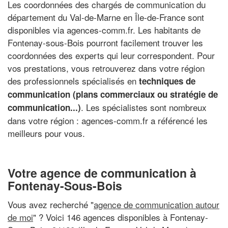
Les coordonnées des chargés de communication du
département du Val-de-Marne en Île-de-France sont
disponibles via agences-comm.fr. Les habitants de
Fontenay-sous-Bois pourront facilement trouver les
coordonnées des experts qui leur correspondent. Pour
vos prestations, vous retrouverez dans votre région
des professionnels spécialisés en
techniques de
communication (plans commerciaux ou stratégie de
. Les spécialistes sont nombreux
communication...)
dans votre région : agences-comm.fr a référencé les
meilleurs pour vous.
Votre agence de communication à
Fontenay-Sous-Bois
Vous avez recherché "
agence de communication autour
de moi
" ? Voici 146 agences disponibles à Fontenay-