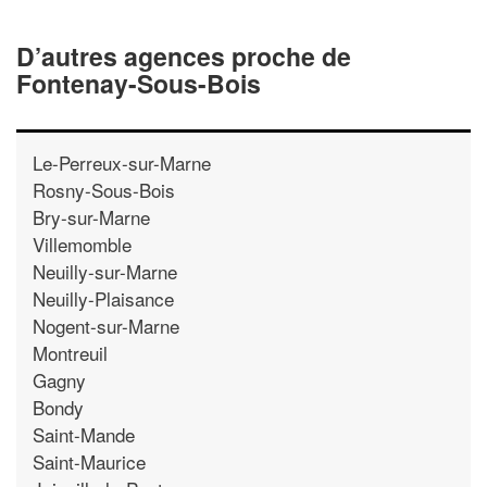
D’autres agences proche de
Fontenay-Sous-Bois
Le-Perreux-sur-Marne
Rosny-Sous-Bois
Bry-sur-Marne
Villemomble
Neuilly-sur-Marne
Neuilly-Plaisance
Nogent-sur-Marne
Montreuil
Gagny
Bondy
Saint-Mande
Saint-Maurice