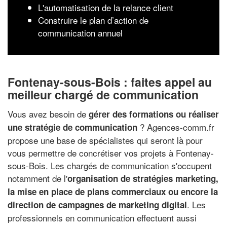
L'automatisation de la relance client
Construire le plan d’action de
communication annuel
Fontenay-sous-Bois : faites appel au
meilleur chargé de communication
Vous avez besoin de
gérer des formations ou réaliser
? Agences-comm.fr
une stratégie de communication
propose une base de spécialistes qui seront là pour
vous permettre de concrétiser vos projets à Fontenay-
sous-Bois. Les chargés de communication s'occupent
notamment de l'
organisation de stratégies marketing,
la mise en place de plans commerciaux ou encore la
. Les
direction de campagnes de marketing digital
professionnels en communication effectuent aussi