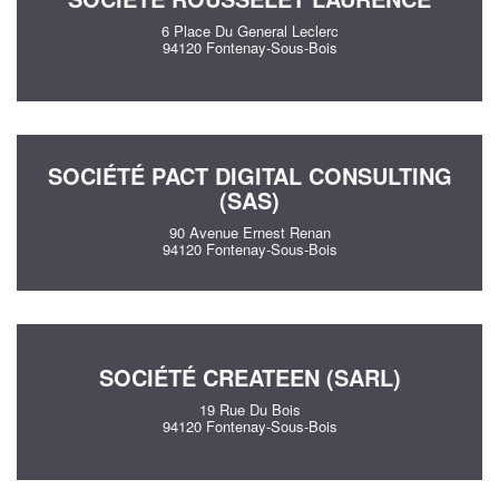
6 Place Du General Leclerc
94120 Fontenay-Sous-Bois
SOCIÉTÉ PACT DIGITAL CONSULTING
(SAS)
90 Avenue Ernest Renan
94120 Fontenay-Sous-Bois
SOCIÉTÉ CREATEEN (SARL)
19 Rue Du Bois
94120 Fontenay-Sous-Bois