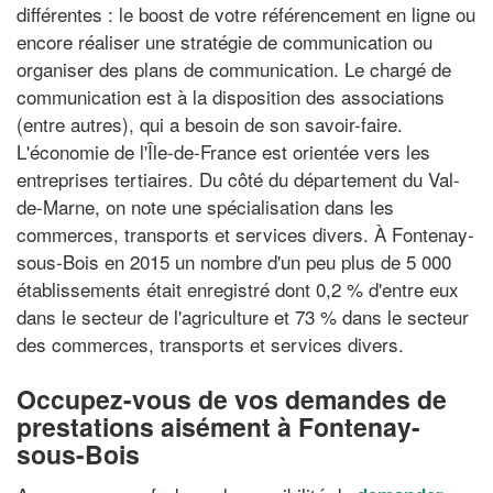
différentes : le boost de votre référencement en ligne ou
encore réaliser une stratégie de communication ou
organiser des plans de communication. Le chargé de
communication est à la disposition des associations
(entre autres), qui a besoin de son savoir-faire.
L'économie de l'Île-de-France est orientée vers les
entreprises tertiaires. Du côté du département du Val-
de-Marne, on note une spécialisation dans les
commerces, transports et services divers. À Fontenay-
sous-Bois en 2015 un nombre d'un peu plus de 5 000
établissements était enregistré dont 0,2 % d'entre eux
dans le secteur de l'agriculture et 73 % dans le secteur
des commerces, transports et services divers.
Occupez-vous de vos demandes de
prestations aisément à Fontenay-
sous-Bois