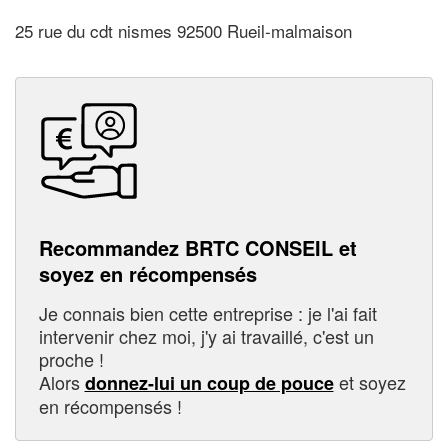
25 rue du cdt nismes 92500 Rueil-malmaison
Recommandez BRTC CONSEIL et
soyez en récompensés
Je connais bien cette entreprise : je l'ai fait
intervenir chez moi, j'y ai travaillé, c'est un
proche !
Alors
et soyez
donnez-lui un coup de pouce
en récompensés !