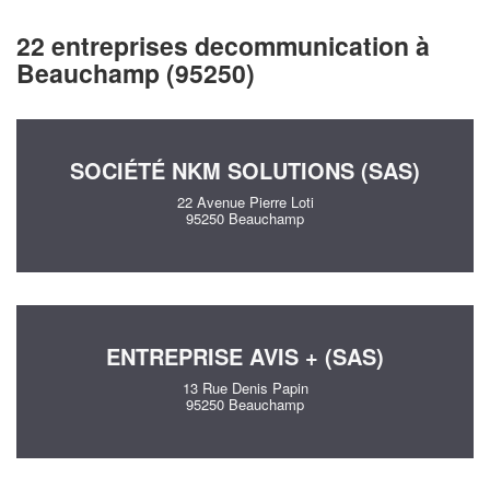
22 entreprises decommunication à
Beauchamp (95250)
SOCIÉTÉ NKM SOLUTIONS (SAS)
22 Avenue Pierre Loti
95250 Beauchamp
ENTREPRISE AVIS + (SAS)
13 Rue Denis Papin
95250 Beauchamp