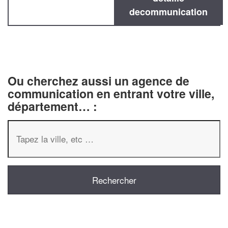
decommunication
Ou cherchez aussi un agence de
communication en entrant votre ville,
département… :