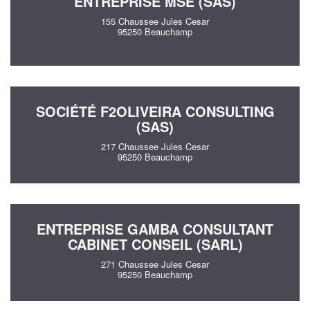
ENTREPRISE MSE (SAS)
155 Chaussee Jules Cesar
95250 Beauchamp
SOCIÉTÉ F2OLIVEIRA CONSULTING
(SAS)
217 Chaussee Jules Cesar
95250 Beauchamp
ENTREPRISE GAMBA CONSULTANT
CABINET CONSEIL (SARL)
271 Chaussee Jules Cesar
95250 Beauchamp