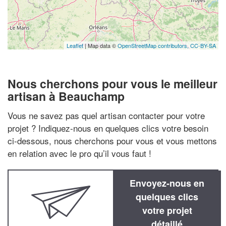
Leaflet
| Map data ©
OpenStreetMap contributors,
CC-BY-SA
Nous cherchons pour vous le meilleur
artisan à Beauchamp
Vous ne savez pas quel artisan contacter pour votre
projet ? Indiquez-nous en quelques clics votre besoin
ci-dessous, nous cherchons pour vous et vous mettons
en relation avec le pro qu’il vous faut !
Envoyez-nous en
quelques clics
votre projet
détaillé