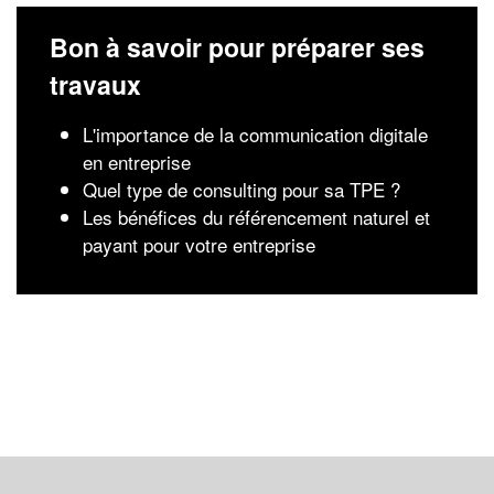
Bon à savoir pour préparer ses
travaux
L'importance de la communication digitale
en entreprise
Quel type de consulting pour sa TPE ?
Les bénéfices du référencement naturel et
payant pour votre entreprise