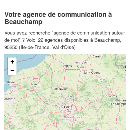
Votre agence de communication à
Beauchamp
Vous avez recherché "
agence de communication autour
de moi
" ? Voici 22 agences disponibles à Beauchamp,
95250 (Ile-de-France, Val d'Oise)
+
−