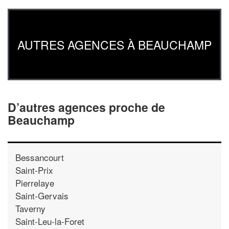
AUTRES AGENCES À BEAUCHAMP
D’autres agences proche de
Beauchamp
Bessancourt
Saint-Prix
Pierrelaye
Saint-Gervais
Taverny
Saint-Leu-la-Foret