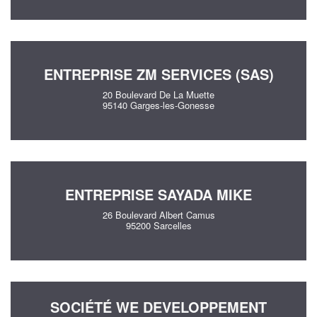
ENTREPRISE ZM SERVICES (SAS)
20 Boulevard De La Muette
95140 Garges-les-Gonesse
ENTREPRISE SAYADA MIKE
26 Boulevard Albert Camus
95200 Sarcelles
SOCIÉTÉ WE DEVELOPPEMENT