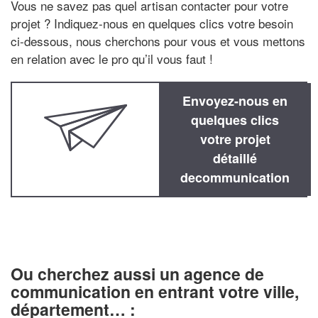
Vous ne savez pas quel artisan contacter pour votre
projet ? Indiquez-nous en quelques clics votre besoin
ci-dessous, nous cherchons pour vous et vous mettons
en relation avec le pro qu’il vous faut !
Envoyez-nous en
quelques clics
votre projet
détaillé
decommunication
Ou cherchez aussi un agence de
communication en entrant votre ville,
département… :