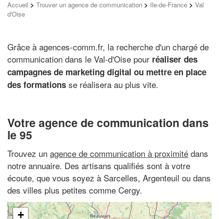
Accueil
>
Trouver un agence de communication
>
Ile-de-France
>
Val
d'Oise
Grâce à agences-comm.fr, la recherche d'un chargé de
communication dans le Val-d'Oise pour
réaliser des
campagnes de marketing digital ou mettre en place
se réalisera au plus vite.
des formations
Votre agence de communication dans
le 95
Trouvez un
agence de communication à proximité
dans
notre annuaire. Des artisans qualifiés sont à votre
écoute, que vous soyez à Sarcelles, Argenteuil ou dans
des villes plus petites comme Cergy.
+