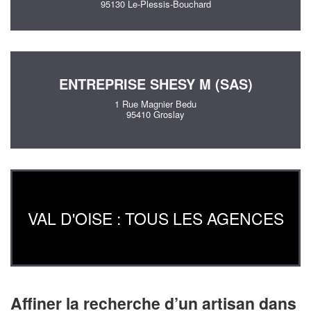
95130 Le-Plessis-Bouchard
ENTREPRISE SHESY M (SAS)
1 Rue Magnier Bedu
95410 Groslay
VAL D'OISE : TOUS LES AGENCES
Affiner la recherche d’un artisan dans