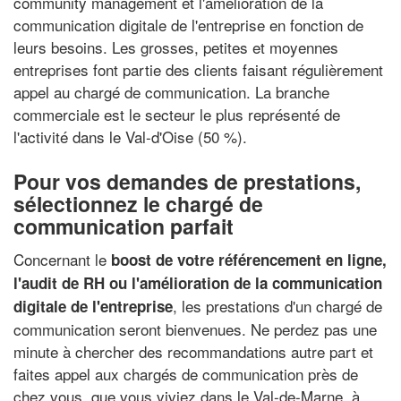
community management et l'amélioration de la
communication digitale de l'entreprise en fonction de
leurs besoins. Les grosses, petites et moyennes
entreprises font partie des clients faisant régulièrement
appel au chargé de communication. La branche
commerciale est le secteur le plus représenté de
l'activité dans le Val-d'Oise (50 %).
Pour vos demandes de prestations,
sélectionnez le chargé de
communication parfait
Concernant le
boost de votre référencement en ligne,
l'audit de RH ou l'amélioration de la communication
, les prestations d'un chargé de
digitale de l'entreprise
communication seront bienvenues. Ne perdez pas une
minute à chercher des recommandations autre part et
faites appel aux chargés de communication près de
chez vous, que vous viviez dans le Val-de-Marne, à