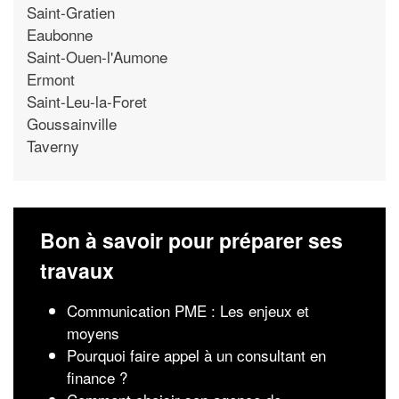
Saint-Gratien
Eaubonne
Saint-Ouen-l'Aumone
Ermont
Saint-Leu-la-Foret
Goussainville
Taverny
Bon à savoir pour préparer ses
travaux
Communication PME : Les enjeux et
moyens
Pourquoi faire appel à un consultant en
finance ?