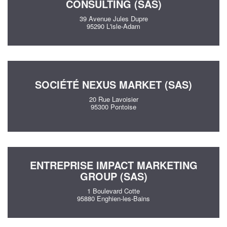
CONSULTING (SAS)
39 Avenue Jules Dupre
95290 L'isle-Adam
SOCIÉTÉ NEXUS MARKET (SAS)
20 Rue Lavoisier
95300 Pontoise
ENTREPRISE IMPACT MARKETING
GROUP (SAS)
1 Boulevard Cotte
95880 Enghien-les-Bains