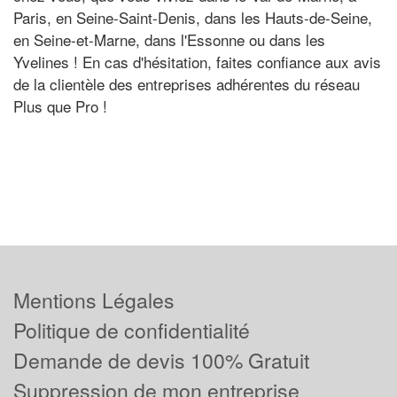
Paris, en Seine-Saint-Denis, dans les Hauts-de-Seine,
en Seine-et-Marne, dans l'Essonne ou dans les
Yvelines ! En cas d'hésitation, faites confiance aux avis
de la clientèle des entreprises adhérentes du réseau
Plus que Pro !
Mentions Légales
Politique de confidentialité
Demande de devis 100% Gratuit
Suppression de mon entreprise