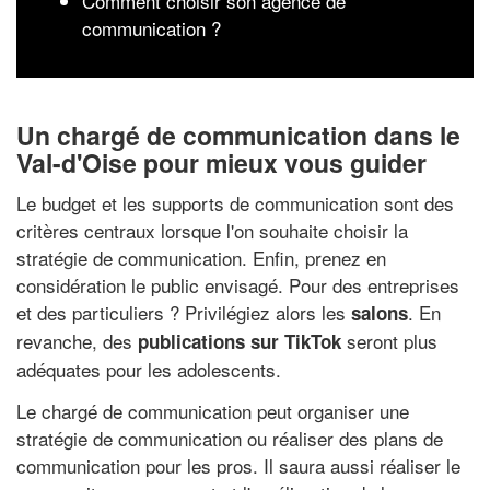
Comment choisir son agence de
communication ?
Un chargé de communication dans le
Val-d'Oise pour mieux vous guider
Le budget et les supports de communication sont des
critères centraux lorsque l'on souhaite choisir la
stratégie de communication. Enfin, prenez en
considération le public envisagé. Pour des entreprises
et des particuliers ? Privilégiez alors les
. En
salons
revanche, des
seront plus
publications sur TikTok
adéquates pour les adolescents.
Le chargé de communication peut organiser une
stratégie de communication ou réaliser des plans de
communication pour les pros. Il saura aussi réaliser le