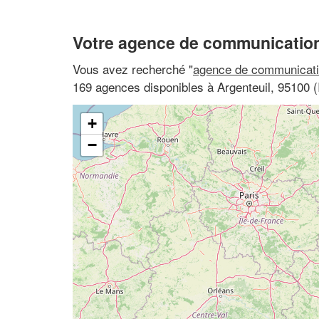
Votre agence de communication
Vous avez recherché "
agence de communicati
169 agences disponibles à Argenteuil, 95100 (I
+
−