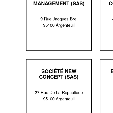
MANAGEMENT (SAS)
C
9 Rue Jacques Brel
95100 Argenteuil
SOCIÉTÉ NEW
CONCEPT (SAS)
27 Rue De La Republique
95100 Argenteuil