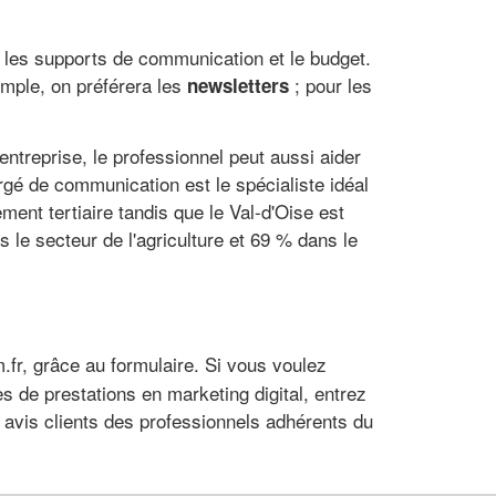
er les supports de communication et le budget.
emple, on préférera les
; pour les
newsletters
entreprise, le professionnel peut aussi aider
rgé de communication est le spécialiste idéal
ment tertiaire tandis que le Val-d'Oise est
le secteur de l'agriculture et 69 % dans le
r, grâce au formulaire. Si vous voulez
s de prestations en marketing digital, entrez
s avis clients des professionnels adhérents du