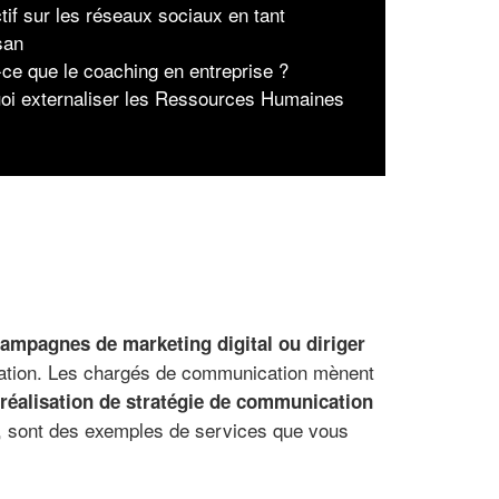
tif sur les réseaux sociaux en tant
san
-ce que le coaching en entreprise ?
oi externaliser les Ressources Humaines
campagnes de marketing digital ou diriger
ication. Les chargés de communication mènent
 réalisation de stratégie de communication
, sont des exemples de services que vous