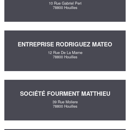
10 Rue Gabriel Peri
78800 Houilles
ENTREPRISE RODRIGUEZ MATEO
12 Rue De La Marne
78800 Houilles
SOCIÉTÉ FOURMENT MATTHIEU
39 Rue Moliere
78800 Houilles