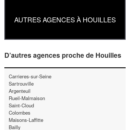
AUTRES AGENCES À HOUILLES
D’autres agences proche de Houilles
Carrieres-sur-Seine
Sartrouville
Argenteuil
Rueil-Malmaison
Saint-Cloud
Colombes
Maisons-Laffitte
Bailly