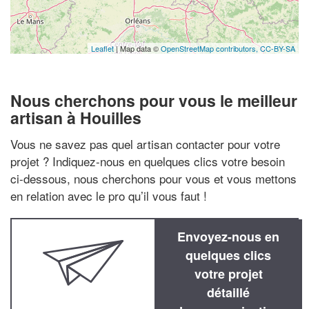
Leaflet
| Map data ©
OpenStreetMap contributors,
CC-BY-SA
Nous cherchons pour vous le meilleur
artisan à Houilles
Vous ne savez pas quel artisan contacter pour votre
projet ? Indiquez-nous en quelques clics votre besoin
ci-dessous, nous cherchons pour vous et vous mettons
en relation avec le pro qu’il vous faut !
Envoyez-nous en
quelques clics
votre projet
détaillé