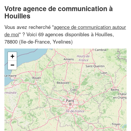
Votre agence de communication à
Houilles
Vous avez recherché "
agence de communication autour
de moi
" ? Voici 69 agences disponibles à Houilles,
78800 (Ile-de-France, Yvelines)
+
−