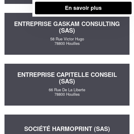
En savoir plus
ENTREPRISE GASKAM CONSULTING
(SAS)
58 Rue Victor Hugo
78800 Houilles
ENTREPRISE CAPITELLE CONSEIL
(SAS)
66 Rue De La Liberte
78800 Houilles
SOCIÉTÉ HARMOPRINT (SAS)