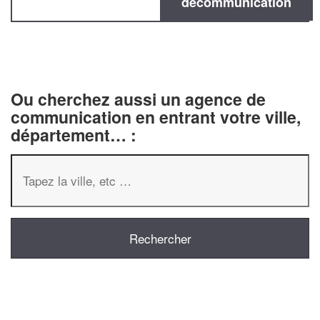
decommunication
Ou cherchez aussi un agence de
communication en entrant votre ville,
département… :