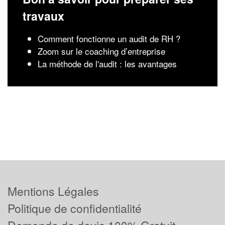
travaux
Comment fonctionne un audit de RH ?
Zoom sur le coaching d’entreprise
La méthode de l'audit : les avantages
Mentions Légales
Politique de confidentialité