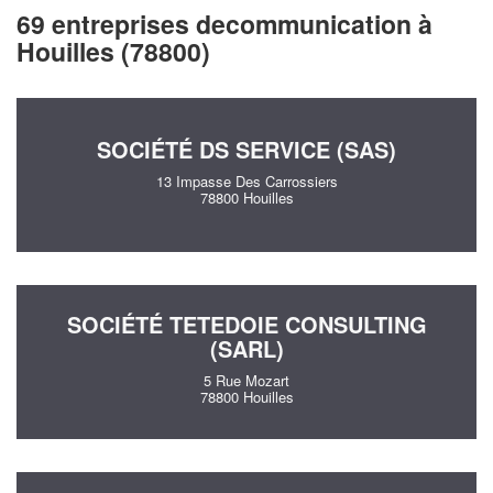
69 entreprises decommunication à
Houilles (78800)
SOCIÉTÉ DS SERVICE (SAS)
13 Impasse Des Carrossiers
78800 Houilles
SOCIÉTÉ TETEDOIE CONSULTING
(SARL)
5 Rue Mozart
78800 Houilles