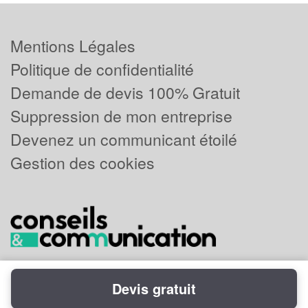
Mentions Légales
Politique de confidentialité
Demande de devis 100% Gratuit
Suppression de mon entreprise
Devenez un communicant étoilé
Gestion des cookies
Devis gratuit
Powered by
Plus que pro