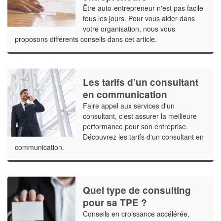
Être auto-entrepreneur n'est pas facile
tous les jours. Pour vous aider dans
votre organisation, nous vous
proposons différents conseils dans cet article.
Les tarifs d’un consultant
en communication
Faire appel aux services d'un
consultant, c'est assurer la meilleure
performance pour son entreprise.
Découvrez les tarifs d'un consultant en
communication.
Quel type de consulting
pour sa TPE ?
Conseils en croissance accélérée,