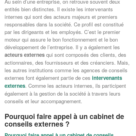
Au sein d’une entreprise, on retrouve souvent deux
entités bien distinctes. Il existe les intervenants
internes qui sont des acteurs majeurs et premiers
responsables dans la société. Ce profil est constitué
par les dirigeants et les employés. C’est le premier
moteur qui assure le bon fonctionnement et le bon
développement de l’entreprise. Il y a également les
qui sont composés des clients, des
acteurs externes
actionnaires, des fournisseurs et des créanciers. Mais,
les autres institutions comme les agences de conseils
externes font également partie de ces
intervenants
. Comme les acteurs internes, ils participent
externes
également à la gestion de la société à travers leurs
conseils et leur accompagnement.
Pourquoi faire appel à un cabinet de
conseils externes ?
Pourquoi faire appel à un cabinet de conseils