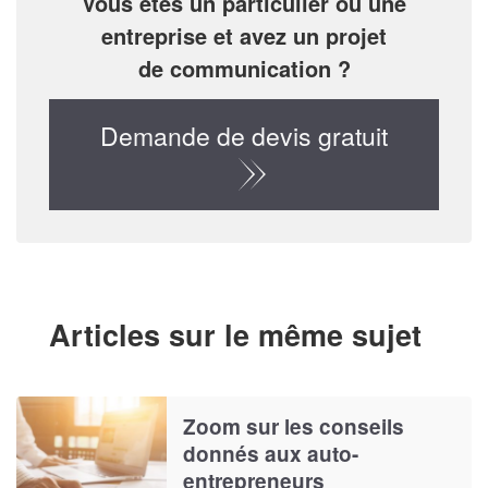
Vous êtes un particulier ou une
entreprise et avez un projet
de communication ?
Demande de devis gratuit
Articles sur le même sujet
Zoom sur les conseils
donnés aux auto-
entrepreneurs