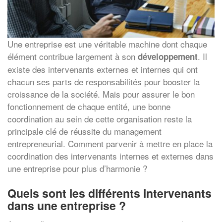
Une entreprise est une véritable machine dont chaque
élément contribue largement à son
. Il
développement
existe des intervenants externes et internes qui ont
chacun ses parts de responsabilités pour booster la
croissance de la société. Mais pour assurer le bon
fonctionnement de chaque entité, une bonne
coordination au sein de cette organisation reste la
principale clé de réussite du management
entrepreneurial. Comment parvenir à mettre en place la
coordination des intervenants internes et externes dans
une entreprise pour plus d’harmonie ?
Quels sont les différents intervenants
dans une entreprise ?