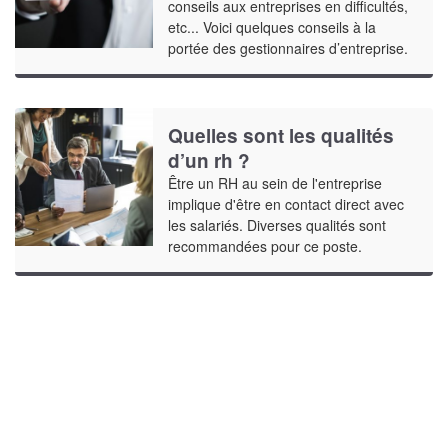
conseils aux entreprises en difficultés,
etc... Voici quelques conseils à la
portée des gestionnaires d’entreprise.
Quelles sont les qualités
d’un rh ?
Être un RH au sein de l'entreprise
implique d'être en contact direct avec
les salariés. Diverses qualités sont
recommandées pour ce poste.