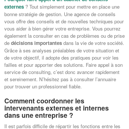
? Tout simplement pour mettre en place une
externes
bonne stratégie de gestion. Une agence de conseils
vous offre des conseils et de nouvelles techniques pour
vous aider à bien gérer votre entreprise. Vous pourrez
également la consulter en cas de problèmes ou de prise
de
dans la vie de votre société.
décisions importantes
Grâce à ses analyses préalables de votre situation et
de votre objectif, il adopte des pratiques pour voir les
failles et pour apporter des solutions. Faire appel à son
service de consulting, c’est donc avancer rapidement
et sereinement. N’hésitez pas à consulter l’annuaire
pour trouver un professionnel fiable.
Comment coordonner les
intervenants externes et internes
dans une entreprise ?
Il est parfois difficile de répartir les fonctions entre les