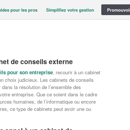
ides pour les pros
Simplifiez votre gestion
Promouvoir
net de conseils externe
, recourir à un cabinet
ils pour son entreprise
un choix judicieux. Les cabinets de conseils
dans la résolution de l’ensemble des
votre entreprise. Que ce soient dans le cadre
rces humaines, de l’informatique ou encore
res, ce type de cabinets peut avoir une ou