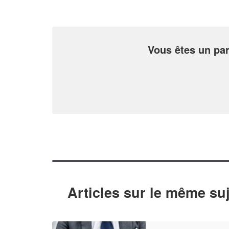
Vous êtes un par
Articles sur le même suj