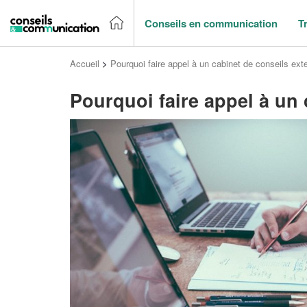
Conseils en communication
T
Accueil
>
Pourquoi faire appel à un cabinet de conseils ext
Pourquoi faire appel à un 