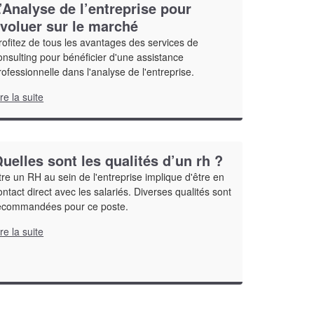
’Analyse de l’entreprise pour
voluer sur le marché
rofitez de tous les avantages des services de
onsulting pour bénéficier d'une assistance
rofessionnelle dans l'analyse de l'entreprise.
ire la suite
uelles sont les qualités d’un rh ?
tre un RH au sein de l'entreprise implique d'être en
ontact direct avec les salariés. Diverses qualités sont
ecommandées pour ce poste.
ire la suite