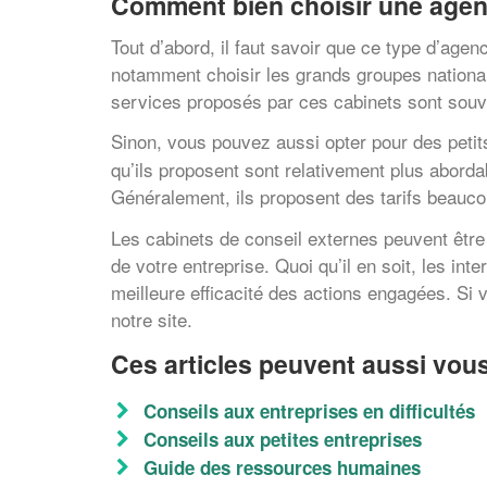
Comment bien choisir une agen
Tout d’abord, il faut savoir que ce type d’age
notamment choisir les grands groupes nationaux
services proposés par ces cabinets sont souv
Sinon, vous pouvez aussi opter pour des peti
qu’ils proposent sont relativement plus aborda
Généralement, ils proposent des tarifs beauc
Les cabinets de conseil externes peuvent être
de votre entreprise. Quoi qu’il en soit, les in
meilleure efficacité des actions engagées. Si 
notre site.
Ces articles peuvent aussi vous
Conseils aux entreprises en difficultés
Conseils aux petites entreprises
Guide des ressources humaines