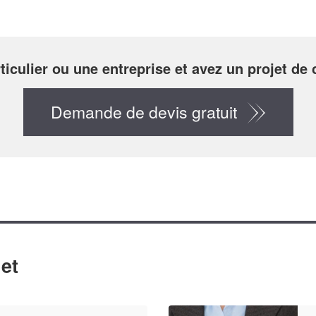
ticulier ou une entreprise et avez un projet d
Demande de devis gratuit
et