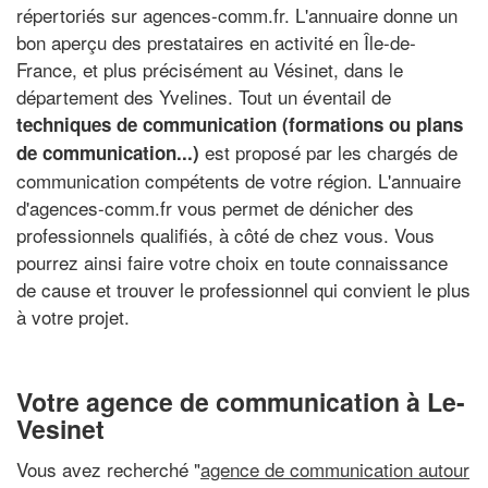
répertoriés sur agences-comm.fr. L'annuaire donne un
bon aperçu des prestataires en activité en Île-de-
France, et plus précisément au Vésinet, dans le
département des Yvelines. Tout un éventail de
techniques de communication (formations ou plans
est proposé par les chargés de
de communication...)
communication compétents de votre région. L'annuaire
d'agences-comm.fr vous permet de dénicher des
professionnels qualifiés, à côté de chez vous. Vous
pourrez ainsi faire votre choix en toute connaissance
de cause et trouver le professionnel qui convient le plus
à votre projet.
Votre agence de communication à Le-
Vesinet
Vous avez recherché "
agence de communication autour