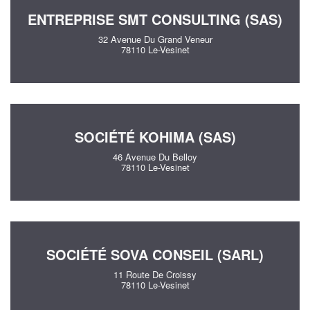
ENTREPRISE SMT CONSULTING (SAS)
32 Avenue Du Grand Veneur
78110 Le-Vesinet
SOCIÉTÉ KOHIMA (SAS)
46 Avenue Du Belloy
78110 Le-Vesinet
SOCIÉTÉ SOVA CONSEIL (SARL)
11 Route De Croissy
78110 Le-Vesinet