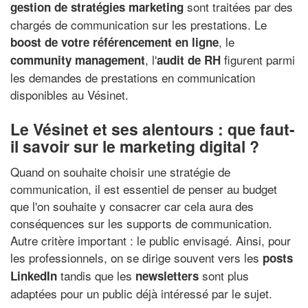
sont traitées par des
gestion de stratégies marketing
chargés de communication sur les prestations. Le
, le
boost de votre référencement en ligne
, l'
figurent parmi
community management
audit de RH
les demandes de prestations en communication
disponibles au Vésinet.
Le Vésinet et ses alentours : que faut-
il savoir sur le marketing digital ?
Quand on souhaite choisir une stratégie de
communication, il est essentiel de penser au budget
que l'on souhaite y consacrer car cela aura des
conséquences sur les supports de communication.
Autre critère important : le public envisagé. Ainsi, pour
les professionnels, on se dirige souvent vers les
posts
tandis que les
sont plus
LinkedIn
newsletters
adaptées pour un public déjà intéressé par le sujet.