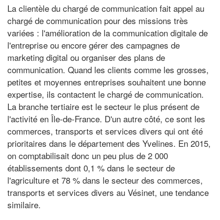
La clientèle du chargé de communication fait appel au
chargé de communication pour des missions très
variées : l'amélioration de la communication digitale de
l'entreprise ou encore gérer des campagnes de
marketing digital ou organiser des plans de
communication. Quand les clients comme les grosses,
petites et moyennes entreprises souhaitent une bonne
expertise, ils contactent le chargé de communication.
La branche tertiaire est le secteur le plus présent de
l'activité en Île-de-France. D'un autre côté, ce sont les
commerces, transports et services divers qui ont été
prioritaires dans le département des Yvelines. En 2015,
on comptabilisait donc un peu plus de 2 000
établissements dont 0,1 % dans le secteur de
l'agriculture et 78 % dans le secteur des commerces,
transports et services divers au Vésinet, une tendance
similaire.