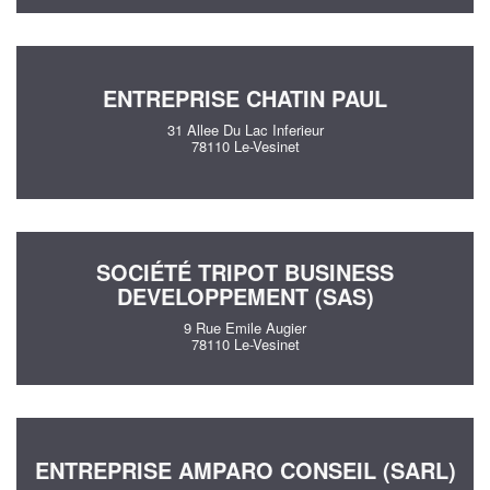
ENTREPRISE CHATIN PAUL
31 Allee Du Lac Inferieur
78110 Le-Vesinet
SOCIÉTÉ TRIPOT BUSINESS
DEVELOPPEMENT (SAS)
9 Rue Emile Augier
78110 Le-Vesinet
ENTREPRISE AMPARO CONSEIL (SARL)