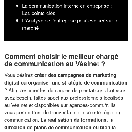
La communication interne en entreprise :
Les points clés
L'Analyse de l'entreprise pour évoluer sur le
marché
Comment choisir le meilleur chargé
de communication au Vésinet ?
Vous désirez
créer des campagnes de marketing
digital ou organiser une stratégie de communication
? Afin d'estimer les demandes de prestations dont vous
avez besoin, faites appel aux professionnels localisés
au Vésinet et disponibles sur agences-comm.fr. Ils
vous permettront de trouver la meilleure stratégie en
communication. La
réalisation de formations, la
direction de plans de communication ou bien la