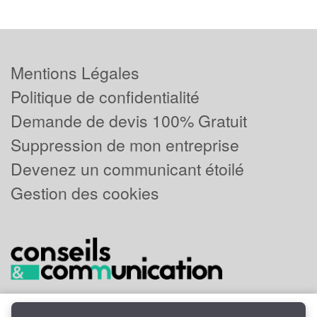
Mentions Légales
Politique de confidentialité
Demande de devis 100% Gratuit
Suppression de mon entreprise
Devenez un communicant étoilé
Gestion des cookies