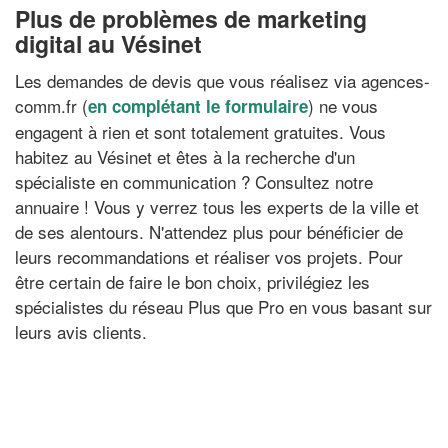
Plus de problèmes de marketing
digital au Vésinet
Les demandes de devis que vous réalisez via agences-
comm.fr (
) ne vous
en complétant le formulaire
engagent à rien et sont totalement gratuites. Vous
habitez au Vésinet et êtes à la recherche d'un
spécialiste en communication ? Consultez notre
annuaire ! Vous y verrez tous les experts de la ville et
de ses alentours. N'attendez plus pour bénéficier de
leurs recommandations et réaliser vos projets. Pour
être certain de faire le bon choix, privilégiez les
spécialistes du réseau Plus que Pro en vous basant sur
leurs avis clients.