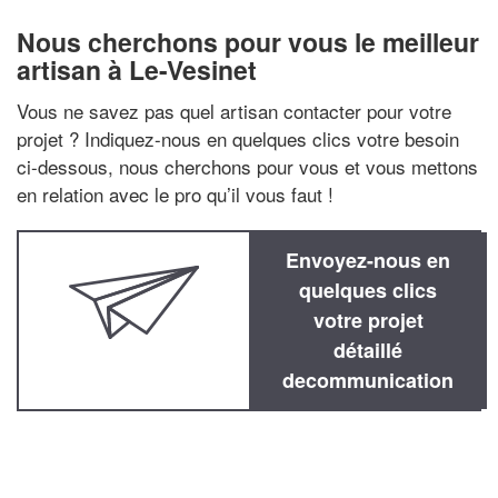
Nous cherchons pour vous le meilleur
artisan à Le-Vesinet
Vous ne savez pas quel artisan contacter pour votre
projet ? Indiquez-nous en quelques clics votre besoin
ci-dessous, nous cherchons pour vous et vous mettons
en relation avec le pro qu’il vous faut !
Envoyez-nous en
quelques clics
votre projet
détaillé
decommunication