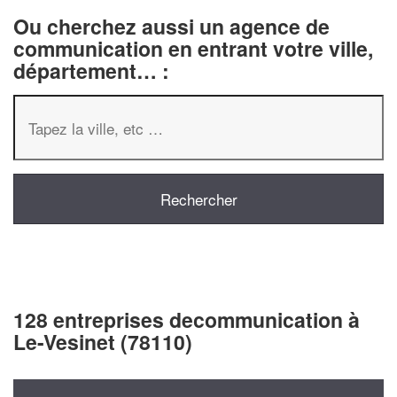
Ou cherchez aussi un agence de
communication en entrant votre ville,
département… :
128 entreprises decommunication à
Le-Vesinet (78110)