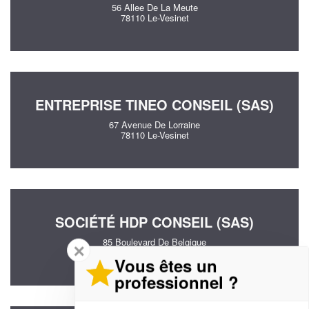
56 Allee De La Meute
78110 Le-Vesinet
ENTREPRISE TINEO CONSEIL (SAS)
67 Avenue De Lorraine
78110 Le-Vesinet
SOCIÉTÉ HDP CONSEIL (SAS)
85 Boulevard De Belgique
✕
78110 Le-Vesinet
Vous êtes un
professionnel ?