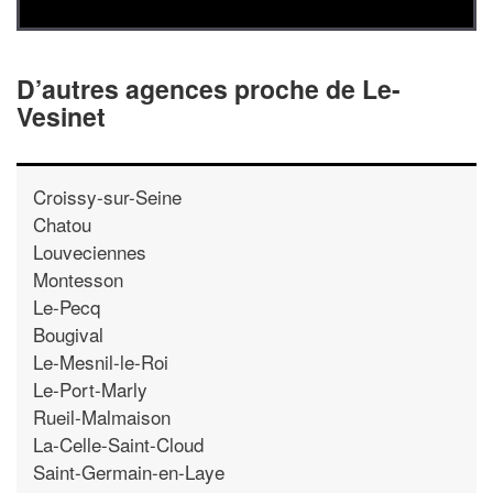
D’autres agences proche de Le-
Vesinet
Croissy-sur-Seine
Chatou
Louveciennes
Montesson
Le-Pecq
Bougival
Le-Mesnil-le-Roi
Le-Port-Marly
Rueil-Malmaison
La-Celle-Saint-Cloud
Saint-Germain-en-Laye