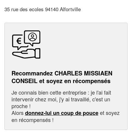
35 rue des ecoles 94140 Alfortville
Recommandez CHARLES MISSIAEN
CONSEIL et soyez en récompensés
Je connais bien cette entreprise : je l'ai fait
intervenir chez moi, j'y ai travaillé, c'est un
proche !
Alors
et soyez
donnez-lui un coup de pouce
en récompensés !