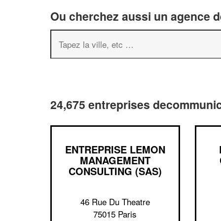
Ou cherchez aussi un agence de
24,675 entreprises decommunica
ENTREPRISE LEMON
MANAGEMENT
CONSULTING (SAS)
46 Rue Du Theatre
75015 Paris