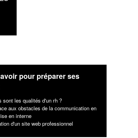
avoir pour préparer ses
x
 sont les qualités d'un rh ?
face aux obstacles de la communication en
ise en interne
ation d'un site web professionnel