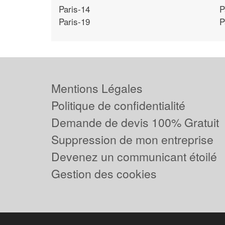
Paris-14
P
Paris-19
P
Mentions Légales
Politique de confidentialité
Demande de devis 100% Gratuit
Suppression de mon entreprise
Devenez un communicant étoilé
Gestion des cookies