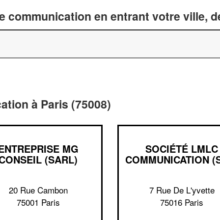
 communication en entrant votre ville, 
tion à Paris (75008)
ENTREPRISE MG
SOCIÉTÉ LMLC
CONSEIL (SARL)
COMMUNICATION (
20 Rue Cambon
7 Rue De L'yvette
75001 Paris
75016 Paris