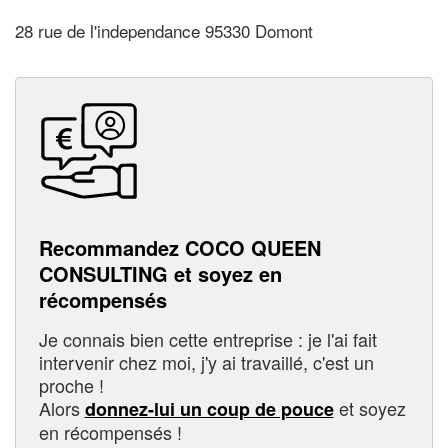
28 rue de l'independance 95330 Domont
Recommandez COCO QUEEN
CONSULTING et soyez en
récompensés
Je connais bien cette entreprise : je l'ai fait
intervenir chez moi, j'y ai travaillé, c'est un
proche !
Alors
et soyez
donnez-lui un coup de pouce
en récompensés !