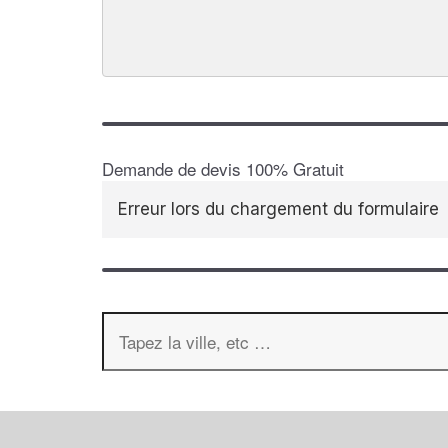
Demande de devis 100% Gratuit
Erreur lors du chargement du formulaire