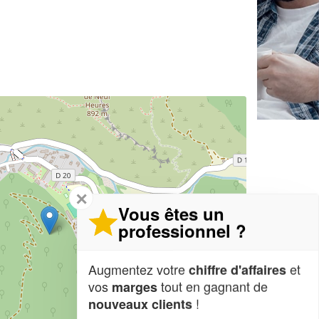
✕
Vous êtes un
professionnel ?
Augmentez votre
et
chiffre d'affaires
vos
tout en gagnant de
marges
!
nouveaux clients