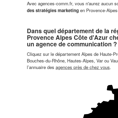
Avec agences-comm.fr, vous n'aurez aucun s
en Provence-Alpes-
des stratégies marketing
Dans quel département de la ré
Provence Alpes Côte d'Azur ch
un agence de communication ?
Cliquez sur le département Alpes de Haute-P
Bouches-du-Rhône, Hautes-Alpes, Var ou Vau
l’annuaire des
agences près de chez vous
.