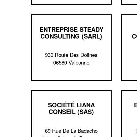
ENTREPRISE STEADY
CONSULTING (SARL)
C
930 Route Des Dolines
06560 Valbonne
SOCIÉTÉ LIANA
CONSEIL (SAS)
69 Rue De La Badacho