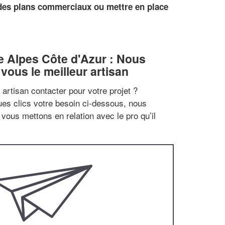
des plans commerciaux ou mettre en place
 Alpes Côte d'Azur : Nous
vous le meilleur artisan
artisan contacter pour votre projet ?
es clics votre besoin ci-dessous, nous
vous mettons en relation avec le pro qu’il