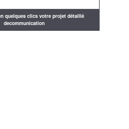
 quelques clics votre projet détaillé
decommunication