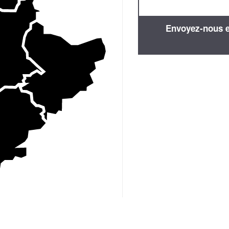
Envoyez-nous en