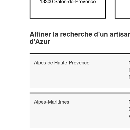
13300 Salon-de-Provence
Affiner la recherche d’un artis
d'Azur
Alpes de Haute-Provence
Alpes-Maritimes