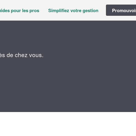
ides pour les pros
Simplifiez votre gestion
Promouvoir
rès de chez vous.