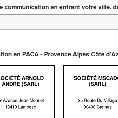
 communication en entrant votre ville, 
tion en PACA - Provence Alpes Côte d'A
SOCIÉTÉ ARNOLD
SOCIÉTÉ MSCAD
ANDRE (SARL)
(SARL)
9 Avenue Jean Monnet
25 Route Du Village
13410 Lambesc
06400 Cannes