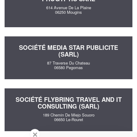
614 Avenue De La Plaine
06250 Mougins
SOCIÉTÉ MEDIA STAR PUBLICITE
(SARL)
87 Traverse Du Chateau
06580 Pegomas
SOCIÉTÉ FLYBRING TRAVEL AND IT
CONSULTING (SARL)
189 Chemin De Miejo Souoro
06650 Le-Rouret
✕