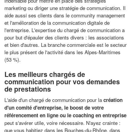
indéniable pour mettre en place des stratégies
marketing ou diriger une stratégie de communication. Il
aide aussi ses clients dans le community management
et l'amélioration de la communication digitale de
l'entreprise. L'expertise du chargé de communication a
pour but d'épauler des clients divers : les associations
et bien d'autres. La branche commerciale est le secteur
le plus présent de l'activité dans les Alpes-Maritimes
(53 %).
Les meilleurs chargés de
communication pour vos demandes
de prestations
L'aide d'un chargé de communication pour la
création
d'un comité d'entreprise, le boost de votre
référencement en ligne ou le coaching en entreprise
peut s'avérer utile, voire nécessaire. N'ayez crainte :
que vous habitiez dans les Bouches-du-Rhône, dans