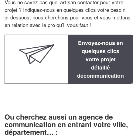
Vous ne savez pas quel artisan contacter pour votre
projet ? Indiquez-nous en quelques clics votre besoin
ci-dessous, nous cherchons pour vous et vous mettons
en relation avec le pro qu’il vous faut !
Envoyez-nous en
quelques clics
votre projet
détaillé
decommunication
Ou cherchez aussi un agence de
communication en entrant votre ville,
département… :