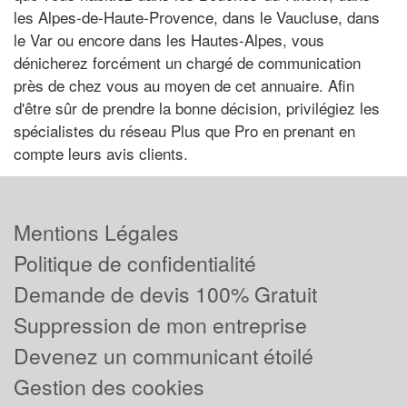
les Alpes-de-Haute-Provence, dans le Vaucluse, dans
le Var ou encore dans les Hautes-Alpes, vous
dénicherez forcément un chargé de communication
près de chez vous au moyen de cet annuaire. Afin
d'être sûr de prendre la bonne décision, privilégiez les
spécialistes du réseau Plus que Pro en prenant en
compte leurs avis clients.
Mentions Légales
Politique de confidentialité
Demande de devis 100% Gratuit
Suppression de mon entreprise
Devenez un communicant étoilé
Gestion des cookies