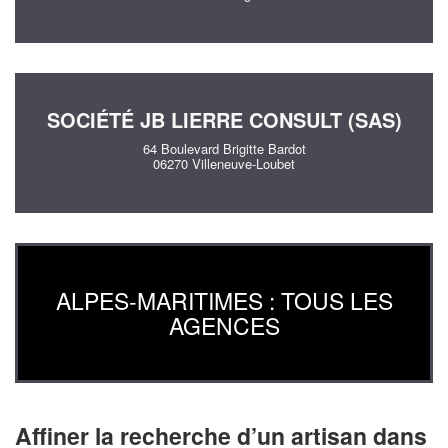
SOCIÉTÉ JB LIERRE CONSULT (SAS)
64 Boulevard Brigitte Bardot
06270 Villeneuve-Loubet
ALPES-MARITIMES : TOUS LES
AGENCES
Affiner la recherche d’un artisan dans