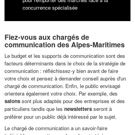
concurrence spécialisée
Fiez-vous aux chargés de
communication des Alpes-Maritimes
Le budget et les supports de communication sont des
facteurs déterminants dans le choix de la stratégie de
communication : réfléchissez-y bien avant de faire
votre choix et pensez à demander conseil auprès d'un
chargé de communication. Enfin, le public envisagé
orientera également votre choix. Par exemple, des
sont plus adaptés pour des entreprises et des
salons
particuliers tandis que les
seront à
newsletters
préférer pour un public déjà intéressé par le sujet.
Le chargé de communication a un savoir-faire