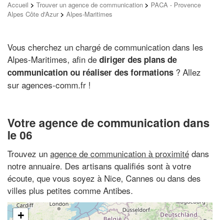
Accueil
>
Trouver un agence de communication
>
PACA - Provence
Alpes Côte d'Azur
>
Alpes-Maritimes
Vous cherchez un chargé de communication dans les
Alpes-Maritimes, afin de
diriger des plans de
? Allez
communication ou réaliser des formations
sur agences-comm.fr !
Votre agence de communication dans
le 06
Trouvez un
agence de communication à proximité
dans
notre annuaire. Des artisans qualifiés sont à votre
écoute, que vous soyez à Nice, Cannes ou dans des
villes plus petites comme Antibes.
+