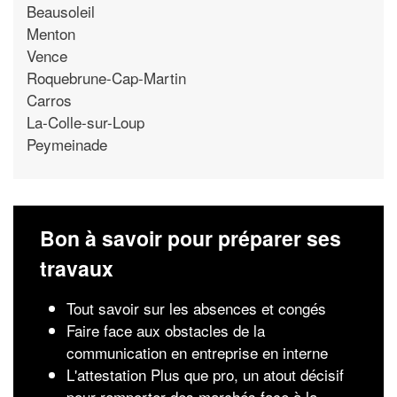
Beausoleil
Menton
Vence
Roquebrune-Cap-Martin
Carros
La-Colle-sur-Loup
Peymeinade
Bon à savoir pour préparer ses
travaux
Tout savoir sur les absences et congés
Faire face aux obstacles de la
communication en entreprise en interne
L'attestation Plus que pro, un atout décisif
pour remporter des marchés face à la