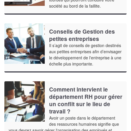
société au bord de la faillite.
Conseils de Gestion des
petites entreprises
Il s’agit de conseils de gestion destinés
aux petites entreprises afin d’envisager
le développement de l'entreprise à une
échelle plus importante.
Comment intervient le
département RH pour gérer
un conflit sur le lieu de
travail ?
Avoir un poste dans le département
des ressources humaines signifie que
vous devrez savoir gérer l'organisation des employés et