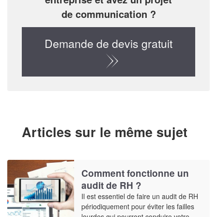
de communication ?
Demande de devis gratuit
Articles sur le même sujet
Comment fonctionne un
audit de RH ?
Il est essentiel de faire un audit de RH
périodiquement pour éviter les failles
lourdes qui pourront conduire votre