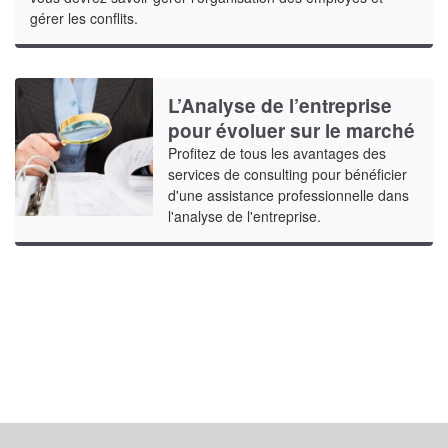
gérer les conflits.
L’Analyse de l’entreprise
pour évoluer sur le marché
Profitez de tous les avantages des
services de consulting pour bénéficier
d'une assistance professionnelle dans
l'analyse de l'entreprise.