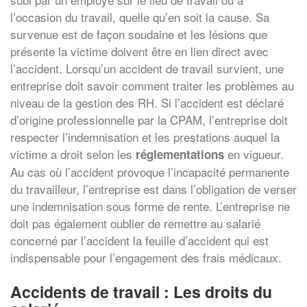
l’occasion du travail, quelle qu’en soit la cause. Sa
survenue est de façon soudaine et les lésions que
présente la victime doivent être en lien direct avec
l’accident. Lorsqu’un accident de travail survient, une
entreprise doit savoir comment traiter les problèmes au
niveau de la gestion des RH. Si l’accident est déclaré
d’origine professionnelle par la CPAM, l’entreprise doit
respecter l’indemnisation et les prestations auquel la
victime a droit selon les
en vigueur.
réglementations
Au cas où l’accident provoque l’incapacité permanente
du travailleur, l’entreprise est dans l’obligation de verser
une indemnisation sous forme de rente. L’entreprise ne
doit pas également oublier de remettre au salarié
concerné par l’accident la feuille d’accident qui est
indispensable pour l’engagement des frais médicaux.
Accidents de travail : Les droits du