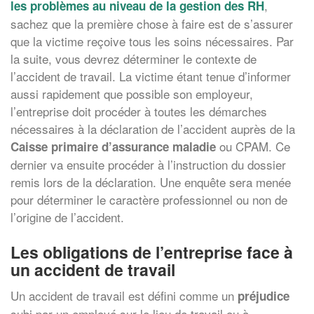
,
les problèmes au niveau de la gestion des RH
sachez que la première chose à faire est de s’assurer
que la victime reçoive tous les soins nécessaires. Par
la suite, vous devrez déterminer le contexte de
l’accident de travail. La victime étant tenue d’informer
aussi rapidement que possible son employeur,
l’entreprise doit procéder à toutes les démarches
nécessaires à la déclaration de l’accident auprès de la
ou CPAM. Ce
Caisse primaire d’assurance maladie
dernier va ensuite procéder à l’instruction du dossier
remis lors de la déclaration. Une enquête sera menée
pour déterminer le caractère professionnel ou non de
l’origine de l’accident.
Les obligations de l’entreprise face à
un accident de travail
Un accident de travail est défini comme un
préjudice
subi par un employé sur le lieu de travail ou à