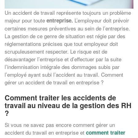
Un accident de travail représente toujours un problème
majeur pour toute
L’employeur doit prévoir
entreprise.
certaines mesures préventives au sein de l’entreprise.
La gestion de ce genre de situation est régie par des
réglementations précises que tout employeur doit
scrupuleusement respecter. Le risque est de
désavantager l’entreprise et d’effectuer par la suite
l’indemnisation intégrale des dommages subis par
l’employé ayant subi l’accident au travail. Comment
gérer un accident de travail en entreprise ?
Comment traiter les accidents de
travail au niveau de la gestion des RH
?
Si vous ne savez pas encore comment gérer un
accident du travail en entreprise et
comment traiter