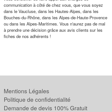
communication à côté de chez vous, que vous soyez
dans le Vaucluse, dans les Hautes-Alpes, dans les
Bouches-du-Rhône, dans les Alpes-de-Haute-Provence
ou dans les Alpes-Maritimes. Vous n'aurez pas de mal
à prendre une décision grâce aux avis clients sur les
fiches de nos adhérents !
Mentions Légales
Politique de confidentialité
Demande de devis 100% Gratuit