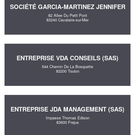
SOCIÉTÉ GARCIA-MARTINEZ JENNIFER
82 Allee Du Petit Pont
83240 Cavalaire-sur-Mer
ENTREPRISE VDA CONSEILS (SAS)
544 Chemin De La Bosquette
83200 Toulon
ENTREPRISE JDA MANAGEMENT (SAS)
Impasse Thomas Edison
83600 Frejus