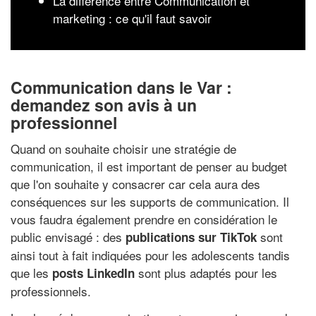
La différence entre Communication et
marketing : ce qu'il faut savoir
Communication dans le Var :
demandez son avis à un
professionnel
Quand on souhaite choisir une stratégie de
communication, il est important de penser au budget
que l'on souhaite y consacrer car cela aura des
conséquences sur les supports de communication. Il
vous faudra également prendre en considération le
public envisagé : des
sont
publications sur TikTok
ainsi tout à fait indiquées pour les adolescents tandis
que les
sont plus adaptés pour les
posts LinkedIn
professionnels.