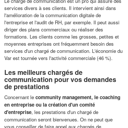
Le chargé de communication est un pro qui assure des
services divers à ses clients. Il intervient ainsi dans
l'amélioration de la communication digitale de
l'entreprise et l'audit de RH, par exemple. Il peut aussi
diriger des plans commerciaux ou réaliser des
formations. Les clients comme les grosses, petites et
moyennes entreprises ont fréquemment besoin des
services d'un chargé de communication. L'économie du
Var est tournée vers l'activité commerciale (46 %).
Les meilleurs chargés de
communication pour vos demandes
de prestations
Concernant le
community management, le coaching
en entreprise ou la création d'un comité
, les prestations d'un chargé de
d'entreprise
communication seront bienvenues. On ne peut que
vous conseiller de faire appel aux chargés de