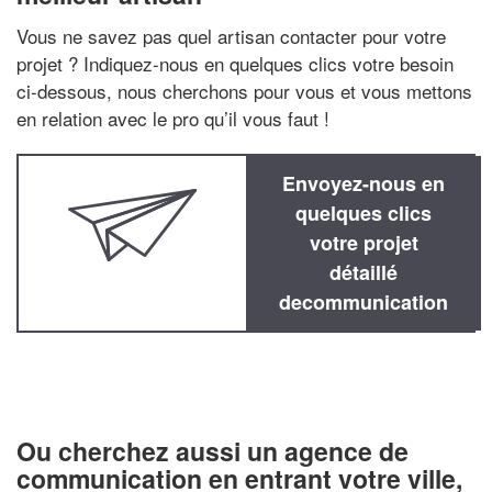
Vous ne savez pas quel artisan contacter pour votre
projet ? Indiquez-nous en quelques clics votre besoin
ci-dessous, nous cherchons pour vous et vous mettons
en relation avec le pro qu’il vous faut !
Envoyez-nous en
quelques clics
votre projet
détaillé
decommunication
Ou cherchez aussi un agence de
communication en entrant votre ville,