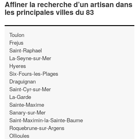
Affiner la recherche d’un artisan dans
les principales villes du 83
Toulon
Frejus
Saint-Raphael
La-Seyne-sur-Mer
Hyeres
Six-Fours-les-Plages
Draguignan
Saint-Cyr-sur-Mer
La-Garde
Sainte-Maxime
Sanary-sur-Mer
Saint-Maximin-la-Sainte-Baume
Roquebrune-sur-Argens
Ollioules