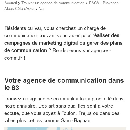
Accueil
>
Trouver un agence de communication
>
PACA - Provence
Alpes Côte d'Azur
>
Var
Résidents du Var, vous cherchez un chargé de
communication pouvant vous aider pour
réaliser des
campagnes de marketing digital ou gérer des plans
? Rendez-vous sur agences-
de communication
comm.fr !
Votre agence de communication dans
le 83
Trouvez un
agence de communication à proximité
dans
notre annuaire. Des artisans qualifiés sont à votre
écoute, que vous soyez à Toulon, Frejus ou dans des
villes plus petites comme Saint-Raphael.