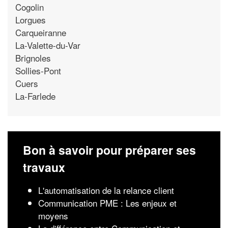
Cogolin
Lorgues
Carqueiranne
La-Valette-du-Var
Brignoles
Sollies-Pont
Cuers
La-Farlede
Bon à savoir pour préparer ses
travaux
L'automatisation de la relance client
Communication PME : Les enjeux et
moyens