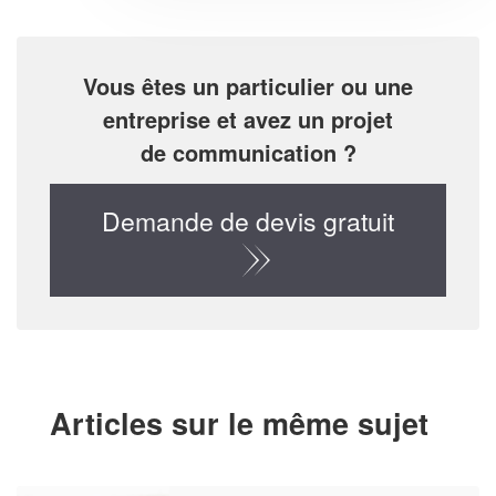
Vous êtes un particulier ou une
entreprise et avez un projet
de communication ?
Demande de devis gratuit
Articles sur le même sujet