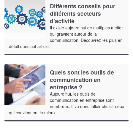
Différents conseils pour
différents secteurs
d’activité
Il existe aujourd'hui de multiples métier
qui gravitent autour de la
communication. Découvrez-les plus en
détail dans cet article.
Quels sont les outils de
communication en
entreprise ?
Aujourd'hui, les outils de
communication en entreprise sont
nombreux. Il va donc falloir choisir ceux
qui conviennent le mieux.