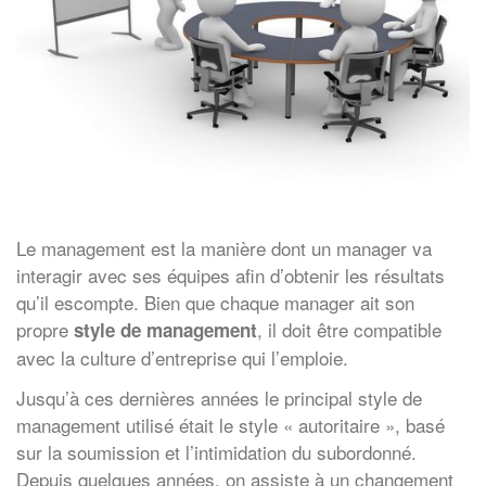
Le management est la manière dont un manager va
interagir avec ses équipes afin d’obtenir les résultats
qu’il escompte. Bien que chaque manager ait son
propre
, il doit être compatible
style de management
avec la culture d’entreprise qui l’emploie.
Jusqu’à ces dernières années le principal style de
management utilisé était le style « autoritaire », basé
sur la soumission et l’intimidation du subordonné.
Depuis quelques années, on assiste à un changement