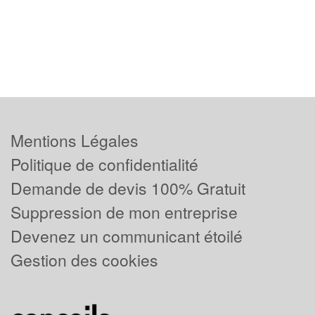
Mentions Légales
Politique de confidentialité
Demande de devis 100% Gratuit
Suppression de mon entreprise
Devenez un communicant étoilé
Gestion des cookies