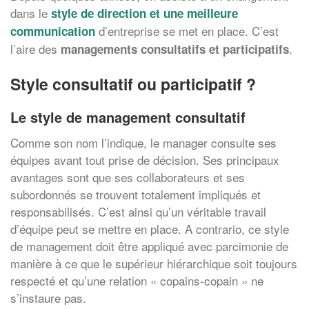
dans le
style de direction et une
meilleure
d’entreprise se met en place. C’est
communication
l’aire des
.
managements consultatifs et participatifs
Style consultatif ou participatif ?
Le style de management consultatif
Comme son nom l’indique, le manager consulte ses
équipes avant tout prise de décision. Ses principaux
avantages sont que ses collaborateurs et ses
subordonnés se trouvent totalement impliqués et
responsabilisés. C’est ainsi qu’un véritable travail
d’équipe peut se mettre en place. A contrario, ce style
de management doit être appliqué avec parcimonie de
manière à ce que le supérieur hiérarchique soit toujours
respecté et qu’une relation « copains-copain » ne
s’instaure pas.