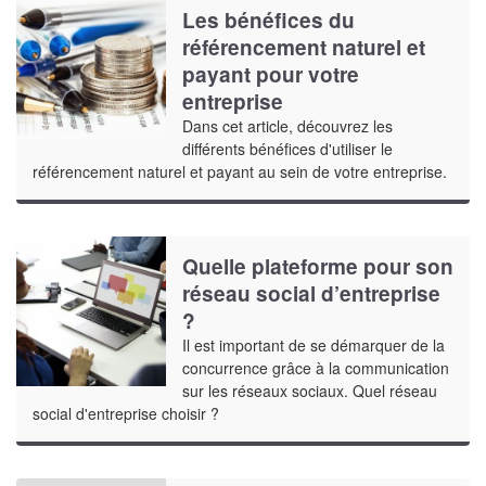
Les bénéfices du
référencement naturel et
payant pour votre
entreprise
Dans cet article, découvrez les
différents bénéfices d'utiliser le
référencement naturel et payant au sein de votre entreprise.
Quelle plateforme pour son
réseau social d’entreprise
?
Il est important de se démarquer de la
concurrence grâce à la communication
sur les réseaux sociaux. Quel réseau
social d'entreprise choisir ?