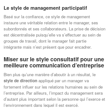
Le style de management participatif
Basé sur la confiance, ce style de management
instaure une véritable relation entre le manager, ses
subordonnés et ses collaborateurs. La prise de décision
est décentralisée puisqu’elle va s’effectuer au sein de
groupes de travail, dont le manager fait partie
intégrante mais n’est présent que pour encadrer.
Miser sur le style consultatif pour une
meilleure communication d’entreprise
Bien plus qu’une manière d’aboutir à un résultat, le
appliqué par un manager va
style de direction
fortement influer sur les relations humaines au sein de
l’entreprise. Par ailleurs, l’impact du management sera
d’autant plus important selon la personne qui l’exerce et
l’environnement dans lequel il est exercé.