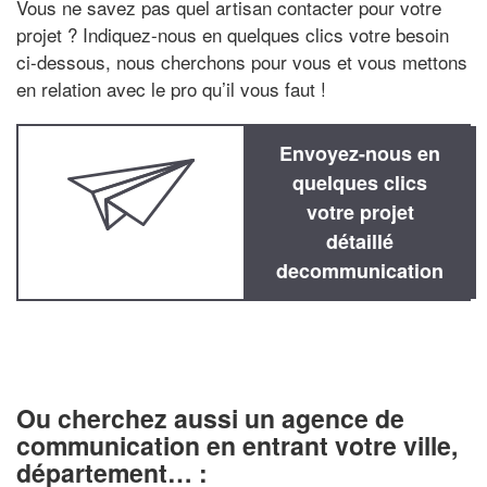
Vous ne savez pas quel artisan contacter pour votre
projet ? Indiquez-nous en quelques clics votre besoin
ci-dessous, nous cherchons pour vous et vous mettons
en relation avec le pro qu’il vous faut !
Envoyez-nous en
quelques clics
votre projet
détaillé
decommunication
Ou cherchez aussi un agence de
communication en entrant votre ville,
département… :