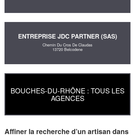
ENTREPRISE JDC PARTNER (SAS)
Chemin Du Cros De Claudas
13720 Belcodene
BOUCHES-DU-RHÔNE : TOUS LES
AGENCES
Affiner la recherche d’un artisan dans