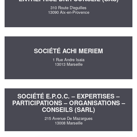
310 Route D'eguilles
13090 Aix-en-Provence
SOCIÉTÉ ACHI MERIEM
1 Rue Andre Isaia
13013 Marseille
SOCIÉTÉ E.P.O.C. – EXPERTISES –
PARTICIPATIONS – ORGANISATIONS –
CONSEILS (SARL)
215 Avenue De Mazargues
13008 Marseille