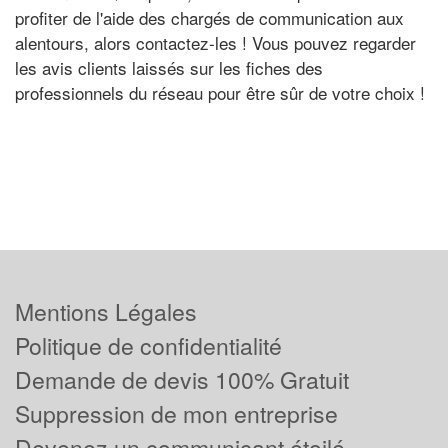
profiter de l'aide des chargés de communication aux
alentours, alors contactez-les ! Vous pouvez regarder
les avis clients laissés sur les fiches des
professionnels du réseau pour être sûr de votre choix !
Mentions Légales
Politique de confidentialité
Demande de devis 100% Gratuit
Suppression de mon entreprise
Devenez un communicant étoilé