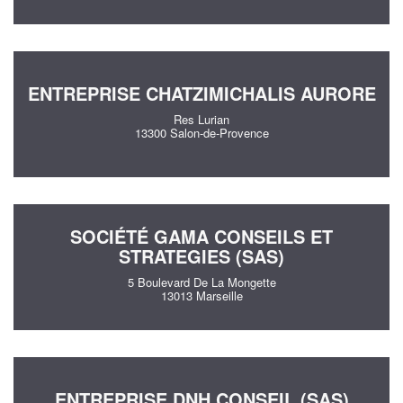
ENTREPRISE CHATZIMICHALIS AURORE
Res Lurian
13300 Salon-de-Provence
SOCIÉTÉ GAMA CONSEILS ET
STRATEGIES (SAS)
5 Boulevard De La Mongette
13013 Marseille
ENTREPRISE DNH CONSEIL (SAS)