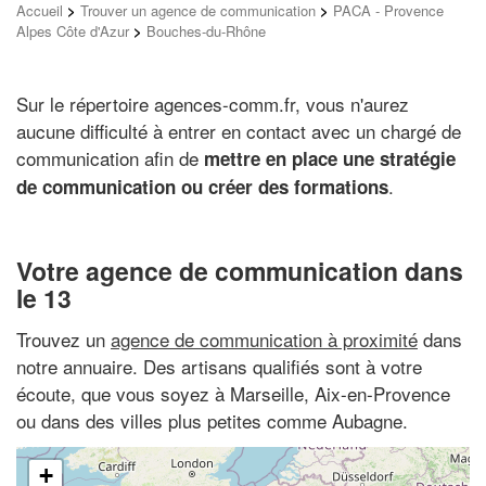
Accueil
>
Trouver un agence de communication
>
PACA - Provence
Alpes Côte d'Azur
>
Bouches-du-Rhône
Sur le répertoire agences-comm.fr, vous n'aurez
aucune difficulté à entrer en contact avec un chargé de
communication afin de
mettre en place une stratégie
.
de communication ou créer des formations
Votre agence de communication dans
le 13
Trouvez un
agence de communication à proximité
dans
notre annuaire. Des artisans qualifiés sont à votre
écoute, que vous soyez à Marseille, Aix-en-Provence
ou dans des villes plus petites comme Aubagne.
+