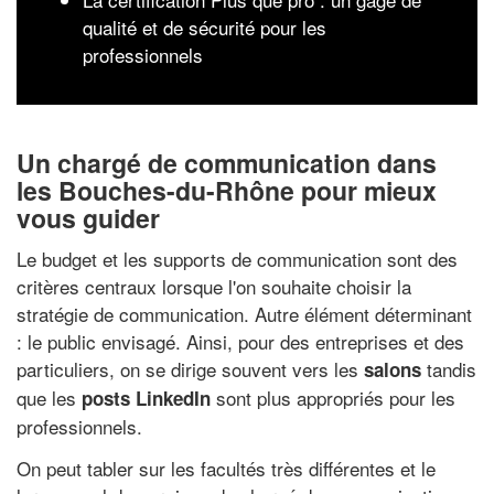
qualité et de sécurité pour les
professionnels
Un chargé de communication dans
les Bouches-du-Rhône pour mieux
vous guider
Le budget et les supports de communication sont des
critères centraux lorsque l'on souhaite choisir la
stratégie de communication. Autre élément déterminant
: le public envisagé. Ainsi, pour des entreprises et des
particuliers, on se dirige souvent vers les
tandis
salons
que les
sont plus appropriés pour les
posts LinkedIn
professionnels.
On peut tabler sur les facultés très différentes et le