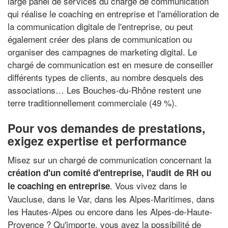
large panel de services du chargé de communication
qui réalise le coaching en entreprise et l'amélioration de
la communication digitale de l'entreprise, ou peut
également créer des plans de communication ou
organiser des campagnes de marketing digital. Le
chargé de communication est en mesure de conseiller
différents types de clients, au nombre desquels des
associations… Les Bouches-du-Rhône restent une
terre traditionnellement commerciale (49 %).
Pour vos demandes de prestations,
exigez expertise et performance
Misez sur un chargé de communication concernant la
création d'un comité d'entreprise, l'audit de RH ou
. Vous vivez dans le
le coaching en entreprise
Vaucluse, dans le Var, dans les Alpes-Maritimes, dans
les Hautes-Alpes ou encore dans les Alpes-de-Haute-
Provence ? Qu'importe, vous avez la possibilité de