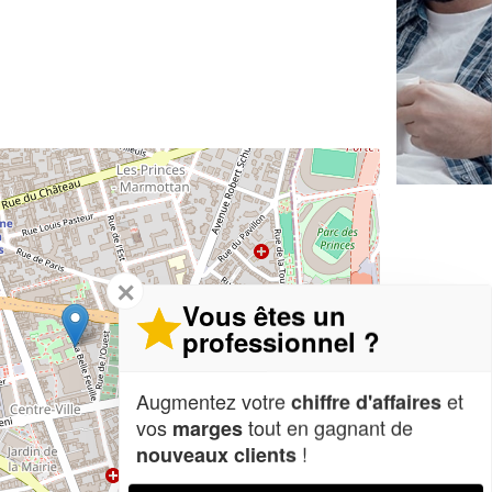
✕
Vous êtes un
professionnel ?
Augmentez votre
et
chiffre d'affaires
vos
tout en gagnant de
marges
!
nouveaux clients