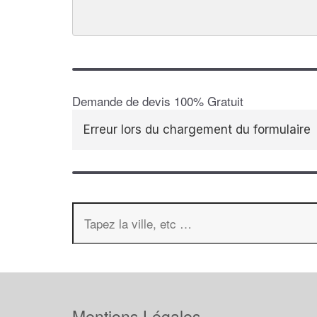
Demande de devis 100% Gratuit
Erreur lors du chargement du formulaire
Mentions Légales