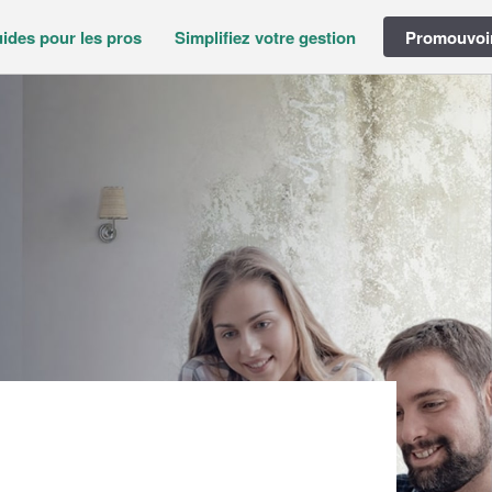
ides pour les pros
Simplifiez votre gestion
Promouvoir