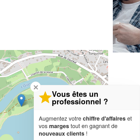
✕
Vous êtes un
professionnel ?
Augmentez votre
et
chiffre d'affaires
vos
tout en gagnant de
marges
!
nouveaux clients