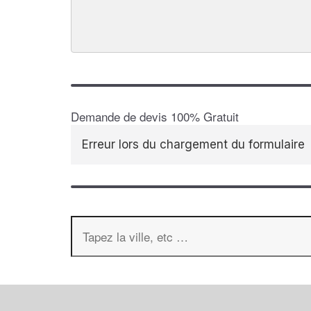
Demande de devis 100% Gratuit
Erreur lors du chargement du formulaire