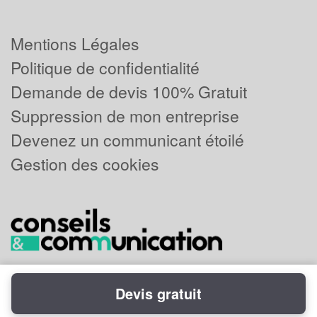
Mentions Légales
Politique de confidentialité
Demande de devis 100% Gratuit
Suppression de mon entreprise
Devenez un communicant étoilé
Gestion des cookies
Devis gratuit
Powered by
Plus que pro