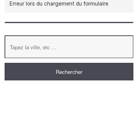
Erreur lors du chargement du formulaire