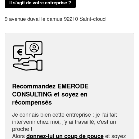
Il s'agit de votre entreprise ?
9 avenue duval le camus 92210 Saint-cloud
Recommandez EMERODE
CONSULTING et soyez en
récompensés
Je connais bien cette entreprise : je l'ai fait
intervenir chez moi, j'y ai travaillé, c'est un
proche !
Alors
et soyez
donnez-lui un coup de pouce