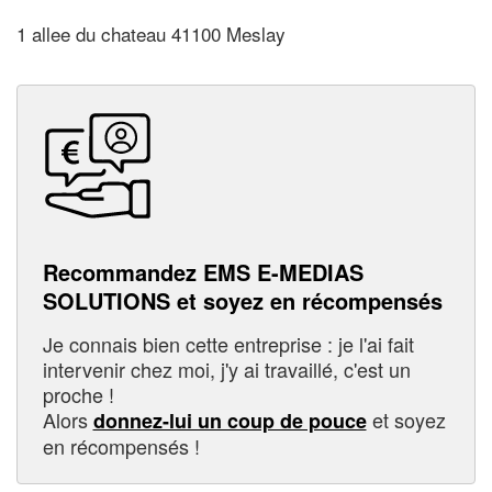
1 allee du chateau 41100 Meslay
Recommandez EMS E-MEDIAS
SOLUTIONS et soyez en récompensés
Je connais bien cette entreprise : je l'ai fait
intervenir chez moi, j'y ai travaillé, c'est un
proche !
Alors
et soyez
donnez-lui un coup de pouce
en récompensés !