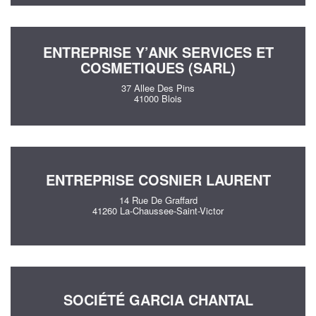
ENTREPRISE Y’ANK SERVICES ET
COSMETIQUES (SARL)
37 Allee Des Pins
41000 Blois
ENTREPRISE COSNIER LAURENT
14 Rue De Graffard
41260 La-Chaussee-Saint-Victor
SOCIÉTÉ GARCIA CHANTAL