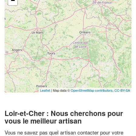
−
Leaflet
| Map data ©
OpenStreetMap contributors,
CC-BY-SA
Loir-et-Cher : Nous cherchons pour
vous le meilleur artisan
Vous ne savez pas quel artisan contacter pour votre