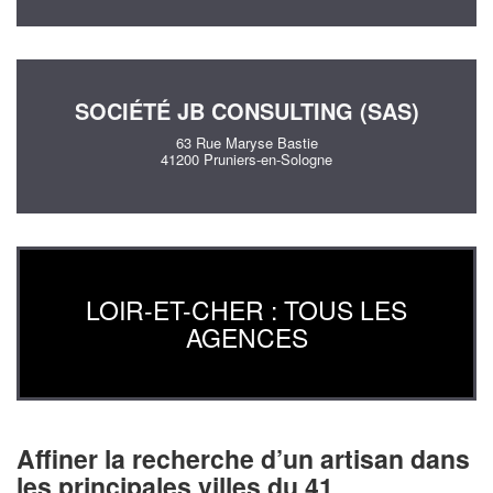
SOCIÉTÉ JB CONSULTING (SAS)
63 Rue Maryse Bastie
41200 Pruniers-en-Sologne
LOIR-ET-CHER : TOUS LES
AGENCES
Affiner la recherche d’un artisan dans
les principales villes du 41