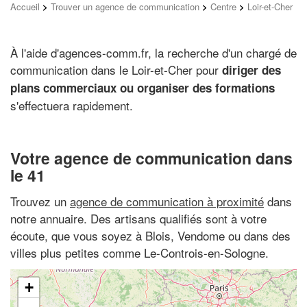
Accueil
>
Trouver un agence de communication
>
Centre
>
Loir-et-Cher
À l'aide d'agences-comm.fr, la recherche d'un chargé de
communication dans le Loir-et-Cher pour
diriger des
plans commerciaux ou organiser des formations
s'effectuera rapidement.
Votre agence de communication dans
le 41
Trouvez un
agence de communication à proximité
dans
notre annuaire. Des artisans qualifiés sont à votre
écoute, que vous soyez à Blois, Vendome ou dans des
villes plus petites comme Le-Controis-en-Sologne.
+