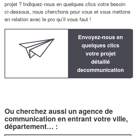
projet ? Indiquez-nous en quelques clics votre besoin
ci-dessous, nous cherchons pour vous et vous mettons
en relation avec le pro qu’il vous faut !
Envoyez-nous en
quelques clics
votre projet
détaillé
decommunication
Ou cherchez aussi un agence de
communication en entrant votre ville,
département… :