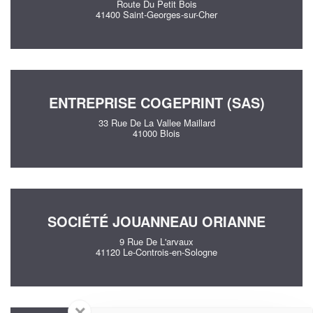
Route Du Petit Bois
41400 Saint-Georges-sur-Cher
ENTREPRISE COGEPRINT (SAS)
33 Rue De La Vallee Maillard
41000 Blois
SOCIÉTÉ JOUANNEAU ORIANNE
9 Rue De L'arvaux
41120 Le-Controis-en-Sologne
✕