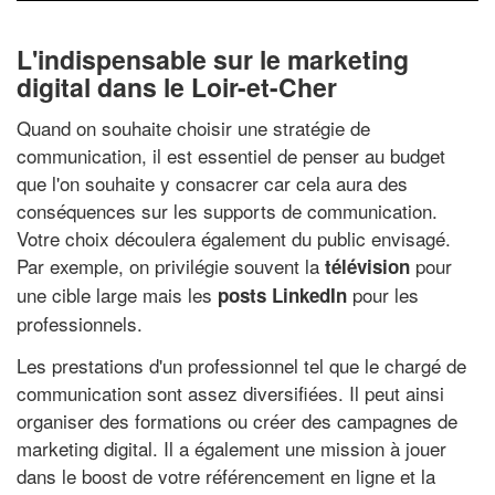
L'indispensable sur le marketing
digital dans le Loir-et-Cher
Quand on souhaite choisir une stratégie de
communication, il est essentiel de penser au budget
que l'on souhaite y consacrer car cela aura des
conséquences sur les supports de communication.
Votre choix découlera également du public envisagé.
Par exemple, on privilégie souvent la
pour
télévision
une cible large mais les
pour les
posts LinkedIn
professionnels.
Les prestations d'un professionnel tel que le chargé de
communication sont assez diversifiées. Il peut ainsi
organiser des formations ou créer des campagnes de
marketing digital. Il a également une mission à jouer
dans le boost de votre référencement en ligne et la