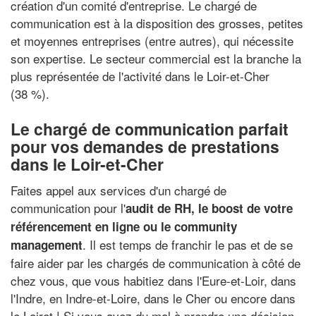
création d'un comité d'entreprise. Le chargé de
communication est à la disposition des grosses, petites
et moyennes entreprises (entre autres), qui nécessite
son expertise. Le secteur commercial est la branche la
plus représentée de l'activité dans le Loir-et-Cher
(38 %).
Le chargé de communication parfait
pour vos demandes de prestations
dans le Loir-et-Cher
Faites appel aux services d'un chargé de
communication pour l'
audit de RH, le boost de votre
référencement en ligne ou le community
. Il est temps de franchir le pas et de se
management
faire aider par les chargés de communication à côté de
chez vous, que vous habitiez dans l'Eure-et-Loir, dans
l'Indre, en Indre-et-Loire, dans le Cher ou encore dans
le Loiret ! Si vous avez du mal à prendre une décision,