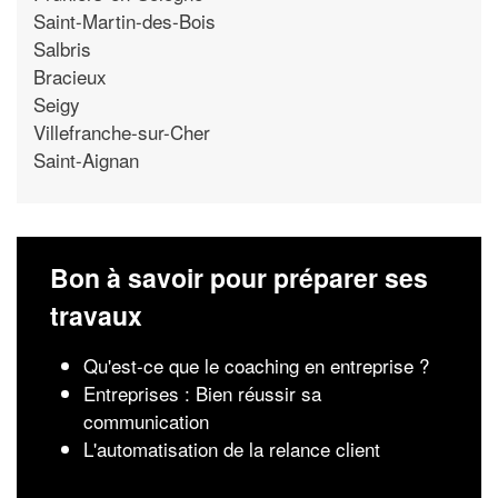
Saint-Martin-des-Bois
Salbris
Bracieux
Seigy
Villefranche-sur-Cher
Saint-Aignan
Bon à savoir pour préparer ses
travaux
Qu'est-ce que le coaching en entreprise ?
Entreprises : Bien réussir sa
communication
L'automatisation de la relance client