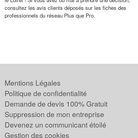
consultez les avis clients déposés sur les fiches des
professionnels du réseau Plus que Pro.
Mentions Légales
Politique de confidentialité
Demande de devis 100% Gratuit
Suppression de mon entreprise
Devenez un communicant étoilé
Gestion des cookies