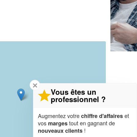
✕
Vous êtes un
professionnel ?
Augmentez votre
et
chiffre d'affaires
vos
tout en gagnant de
marges
!
nouveaux clients