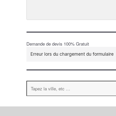
Demande de devis 100% Gratuit
Erreur lors du chargement du formulaire