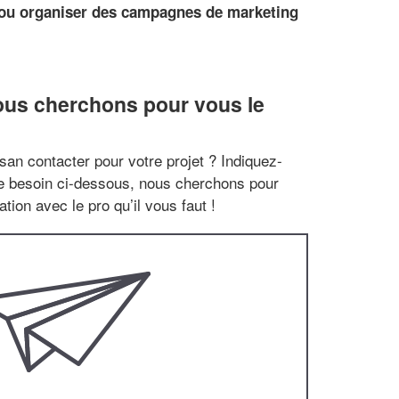
 ou organiser des campagnes de marketing
ous cherchons pour vous le
san contacter pour votre projet ? Indiquez-
re besoin ci-dessous, nous cherchons pour
tion avec le pro qu’il vous faut !