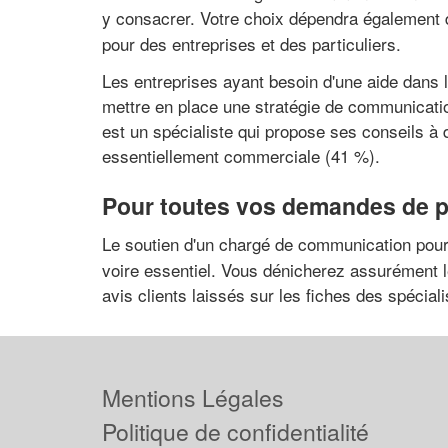
y consacrer. Votre choix dépendra également d
pour des entreprises et des particuliers.
Les entreprises ayant besoin d'une aide dans l
mettre en place une stratégie de communicati
est un spécialiste qui propose ses conseils à 
essentiellement commerciale (41 %).
Pour toutes vos demandes de pr
Le soutien d'un chargé de communication pou
voire essentiel. Vous dénicherez assurément 
avis clients laissés sur les fiches des spécial
Mentions Légales
Politique de confidentialité