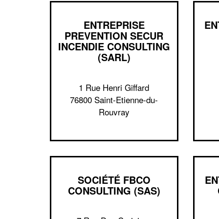
ENTREPRISE
EN
PREVENTION SECUR
INCENDIE CONSULTING
(SARL)
1 Rue Henri Giffard
76800 Saint-Etienne-du-
Rouvray
SOCIÉTÉ FBCO
EN
CONSULTING (SAS)