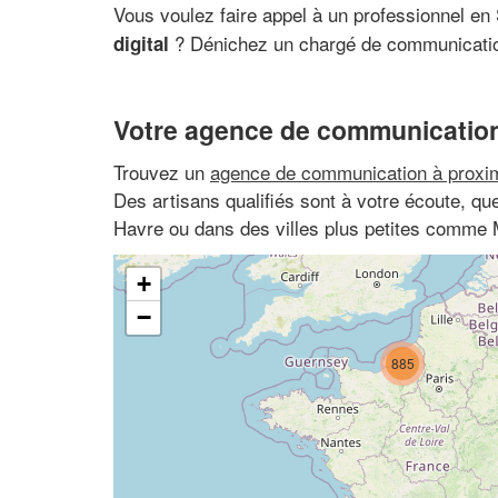
Vous voulez faire appel à un professionnel e
? Dénichez un chargé de communicati
digital
Votre agence de communication
Trouvez un
agence de communication à proxim
Des artisans qualifiés sont à votre écoute, q
Havre ou dans des villes plus petites comme 
+
−
885