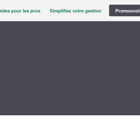
ides pour les pros
Simplifiez votre gestion
Promouvoir