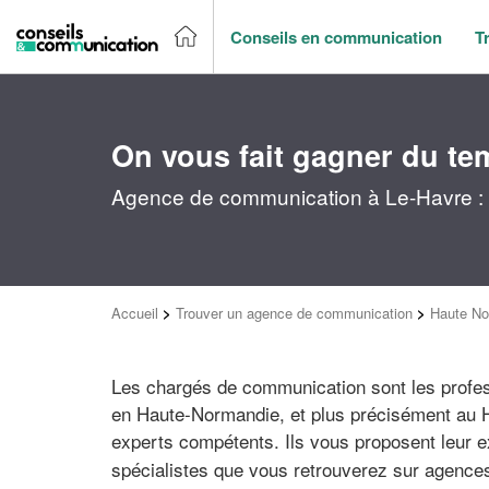
Conseils en communication
T
On vous fait gagner du te
Agence de communication à Le-Havre : 
Accueil
>
Trouver un agence de communication
>
Haute No
Les chargés de communication sont les profes
en Haute-Normandie, et plus précisément au H
experts compétents. Ils vous proposent leur 
spécialistes que vous retrouverez sur agences