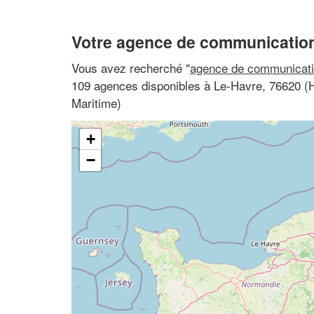
Votre agence de communication
Vous avez recherché "
agence de communicati
109 agences disponibles à Le-Havre, 76620 (
Maritime)
+
−