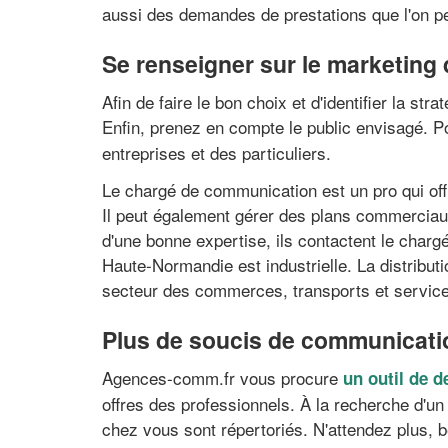
aussi des demandes de prestations que l'on peu
Se renseigner sur le marketing 
Afin de faire le bon choix et d'identifier la s
Enfin, prenez en compte le public envisagé. Po
entreprises et des particuliers.
Le chargé de communication est un pro qui off
Il peut également gérer des plans commerciau
d'une bonne expertise, ils contactent le charg
Haute-Normandie est industrielle. La distribut
secteur des commerces, transports et service
Plus de soucis de communicati
Agences-comm.fr vous procure
un outil de 
offres des professionnels. À la recherche d'un
chez vous sont répertoriés. N'attendez plus, b