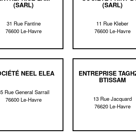
(SARL)
(SARL)
31 Rue Fantine
11 Rue Kleber
76600 Le-Havre
76600 Le-Havre
OCIÉTÉ NEEL ELEA
ENTREPRISE TAGH
BTISSAM
85 Rue General Sarrail
13 Rue Jacquard
76600 Le-Havre
76620 Le-Havre