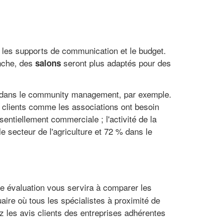
er les supports de communication et le budget.
nche, des
seront plus adaptés pour des
salons
nsi dans le community management, par exemple.
 clients comme les associations ont besoin
entiellement commerciale ; l'activité de la
e secteur de l'agriculture et 72 % dans le
e évaluation vous servira à comparer les
aire où tous les spécialistes à proximité de
ez les avis clients des entreprises adhérentes