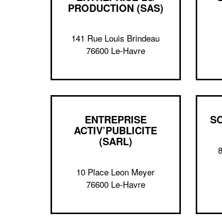
PRODUCTION (SAS)
141 Rue Louis Brindeau
76600 Le-Havre
ENTREPRISE
S
ACTIV’PUBLICITE
(SARL)
10 Place Leon Meyer
76600 Le-Havre