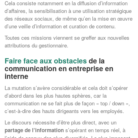
Cela consiste notamment en la diffusion d’information
d’affaires, la sensibilisation à une utilisation stratégique
des réseaux sociaux, de même qu’en la mise en œuvre
d’une veille d’information et curation de contenu.
Toutes ces missions viennent se greffer aux nouvelles
attributions du gestionnaire.
Faire face aux obstacles
de la
communication en entreprise en
interne
La mutation s’avère considérable et cela doit s’opérer
d’abord dans les plus hautes sphères, car la
communication ne se fait plus de façon « top / down »,
c’est-à-dire des hauts dirigeants vers les employés.
Le discours nécessite d’être plus direct, avec un
s’opérant en temps réel, à
partage de l’information
l’aide de canaux des plus diversifiés. Le plus imposant