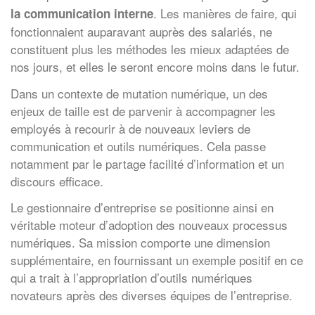
. Les manières de faire, qui
la communication interne
fonctionnaient auparavant auprès des salariés, ne
constituent plus les méthodes les mieux adaptées de
nos jours, et elles le seront encore moins dans le futur.
Dans un contexte de mutation numérique, un des
enjeux de taille est de parvenir à accompagner les
employés à recourir à de nouveaux leviers de
communication et outils numériques. Cela passe
notamment par le partage facilité d’information et un
discours efficace.
Le gestionnaire d’entreprise se positionne ainsi en
véritable moteur d’adoption des nouveaux processus
numériques. Sa mission comporte une dimension
supplémentaire, en fournissant un exemple positif en ce
qui a trait à l’appropriation d’outils numériques
novateurs après des diverses équipes de l’entreprise.