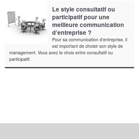
Le style consultatif ou
participatif pour une
meilleure communication
d’entreprise ?
Pour sa communication d'entreprise, il
est important de choisir son style de
management. Vous avez le choix entre consultatif ou
participatif.