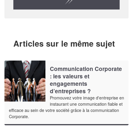
Articles sur le même sujet
Communication Corporate
: les valeurs et
engagements
d’entreprises ?
Promouvez votre image d'entreprise en
instaurant une communication fiable et
efficace au sein de votre société grâce à la communication
Corporate.