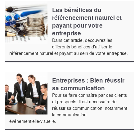
Les bénéfices du
référencement naturel et
payant pour votre
entreprise
Dans cet article, découvrez les
différents bénéfices d'utiliser le
référencement naturel et payant au sein de votre entreprise.
Entreprises : Bien réussir
sa communication
Pour se faire connaître par des clients
et prospects, il est nécessaire de
réussir sa communication, notamment
la communication
événementielle/visuelle.