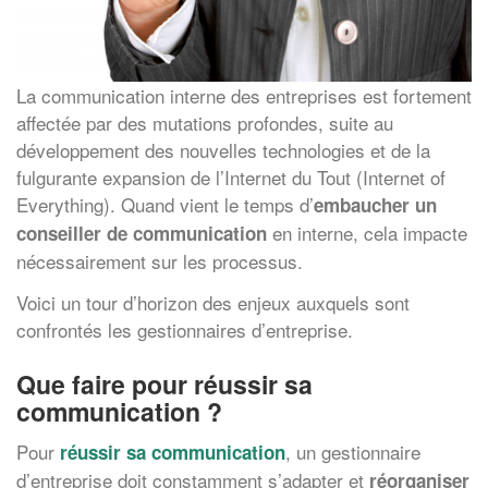
La communication interne des entreprises est fortement
affectée par des mutations profondes, suite au
développement des nouvelles technologies et de la
fulgurante expansion de l’Internet du Tout (Internet of
Everything). Quand vient le temps d’
embaucher un
en interne, cela impacte
conseiller de communication
nécessairement sur les processus.
Voici un tour d’horizon des enjeux auxquels sont
confrontés les gestionnaires d’entreprise.
Que faire pour réussir sa
communication ?
Pour
, un gestionnaire
réussir sa communication
d’entreprise doit constamment s’adapter et
réorganiser