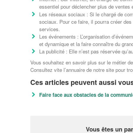
essentiel pour déclencher plus de ventes 
Les réseaux sociaux : Si le chargé de comm
sociaux. Pour ce faire, il pourra créer de
services.
Les événements : L’organisation d’événemen
et dynamique et la faire connaître du grand
La publicité : Elle n’est pas réservée qu’a
Vous souhaitez en savoir plus sur le métier
Consultez vite l’annuaire de notre site pour tr
Ces articles peuvent aussi vous
Faire face aux obstacles de la communic
Vous êtes un par