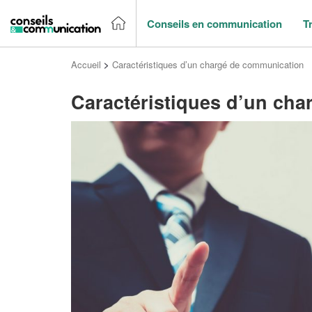
Conseils en communication
T
Accueil
>
Caractéristiques d’un chargé de communication
Caractéristiques d’un ch