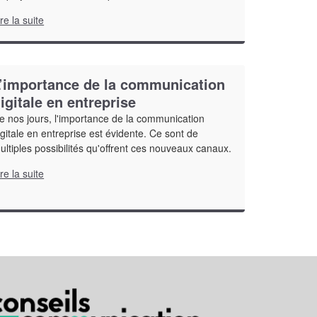
ire la suite
’importance de la communication
igitale en entreprise
e nos jours, l'importance de la communication
igitale en entreprise est évidente. Ce sont de
ultiples possibilités qu'offrent ces nouveaux canaux.
ire la suite