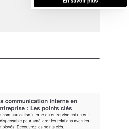
En savoir plus
a communication interne en
ntreprise : Les points clés
a communication interne en entreprise est un outil
ndispensable pour améliorer les relations avec les
mployés. Découvrez les points clés.