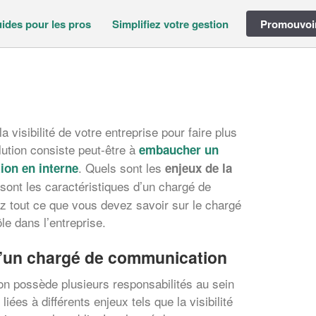
ides pour les pros
Simplifiez votre gestion
Promouvoir
 visibilité de votre entreprise pour faire plus
olution consiste peut-être à
embaucher un
. Quels sont les
ion en interne
enjeux de la
sont les caractéristiques d’un chargé de
 tout ce que vous devez savoir sur le chargé
e dans l’entreprise.
d’un chargé de communication
n possède plusieurs responsabilités au sein
liées à différents enjeux tels que la visibilité