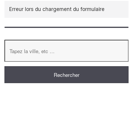
Erreur lors du chargement du formulaire