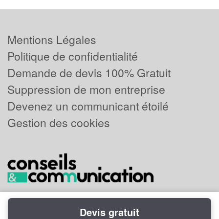
Mentions Légales
Politique de confidentialité
Demande de devis 100% Gratuit
Suppression de mon entreprise
Devenez un communicant étoilé
Gestion des cookies
Devis gratuit
Powered by
Plus que pro