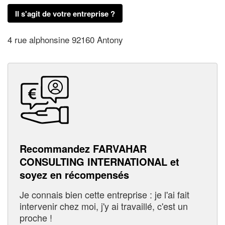
Il s'agit de votre entreprise ?
4 rue alphonsine 92160 Antony
Recommandez FARVAHAR
CONSULTING INTERNATIONAL et
soyez en récompensés
Je connais bien cette entreprise : je l'ai fait
intervenir chez moi, j'y ai travaillé, c'est un
proche !