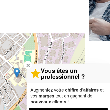
✕
Vous êtes un
professionnel ?
Augmentez votre
et
chiffre d'affaires
vos
tout en gagnant de
marges
!
nouveaux clients