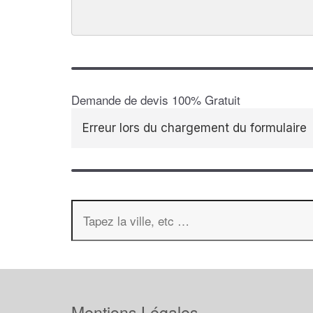
Demande de devis 100% Gratuit
Erreur lors du chargement du formulaire
Mentions Légales