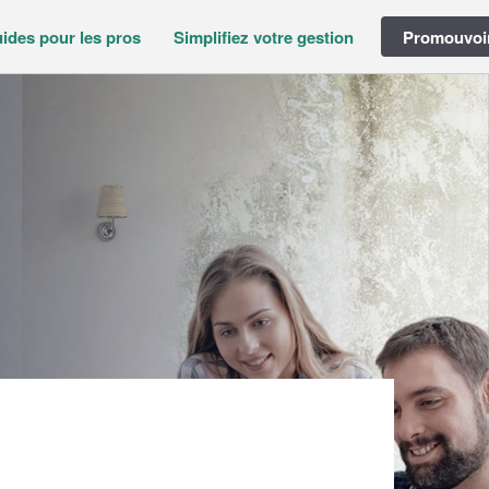
ides pour les pros
Simplifiez votre gestion
Promouvoir