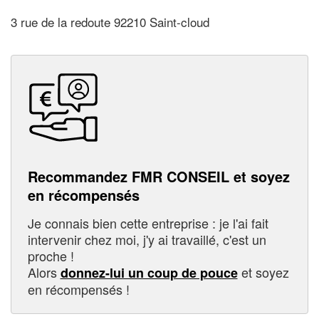
3 rue de la redoute 92210 Saint-cloud
Recommandez FMR CONSEIL et soyez
en récompensés
Je connais bien cette entreprise : je l'ai fait
intervenir chez moi, j'y ai travaillé, c'est un
proche !
Alors
et soyez
donnez-lui un coup de pouce
en récompensés !