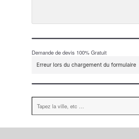
Demande de devis 100% Gratuit
Erreur lors du chargement du formulaire