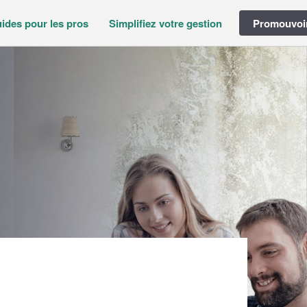
ides pour les pros
Simplifiez votre gestion
Promouvoir