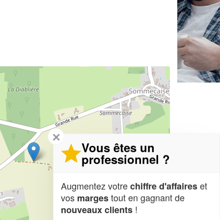
✕
Vous êtes un
professionnel ?
Augmentez votre
et
chiffre d'affaires
vos
tout en gagnant de
marges
!
nouveaux clients