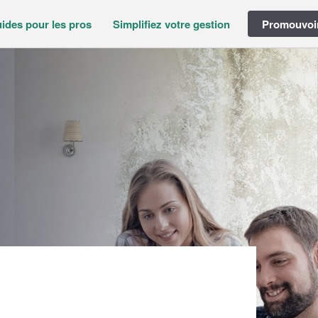
ides pour les pros
Simplifiez votre gestion
Promouvoir