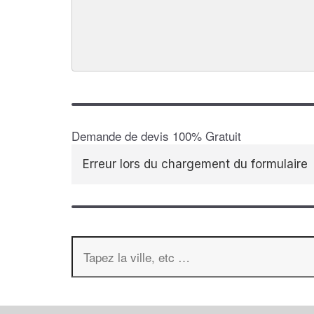
Demande de devis 100% Gratuit
Erreur lors du chargement du formulaire