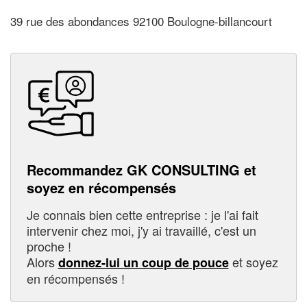
39 rue des abondances 92100 Boulogne-billancourt
Recommandez GK CONSULTING et
soyez en récompensés
Je connais bien cette entreprise : je l'ai fait
intervenir chez moi, j'y ai travaillé, c'est un
proche !
Alors
et soyez
donnez-lui un coup de pouce
en récompensés !