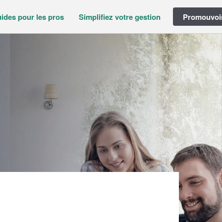
ides pour les pros
Simplifiez votre gestion
Promouvoir