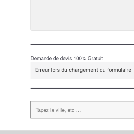
Demande de devis 100% Gratuit
Erreur lors du chargement du formulaire