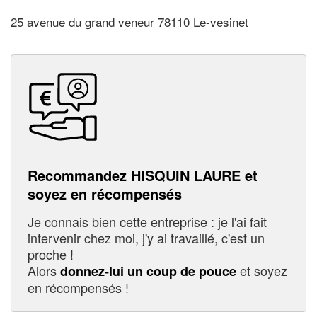
25 avenue du grand veneur 78110 Le-vesinet
Recommandez HISQUIN LAURE et
soyez en récompensés
Je connais bien cette entreprise : je l'ai fait
intervenir chez moi, j'y ai travaillé, c'est un
proche !
Alors
et soyez
donnez-lui un coup de pouce
en récompensés !