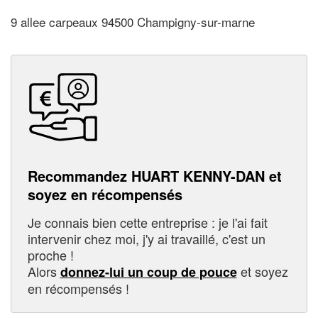
9 allee carpeaux 94500 Champigny-sur-marne
Recommandez HUART KENNY-DAN et
soyez en récompensés
Je connais bien cette entreprise : je l'ai fait
intervenir chez moi, j'y ai travaillé, c'est un
proche !
Alors
et soyez
donnez-lui un coup de pouce
en récompensés !