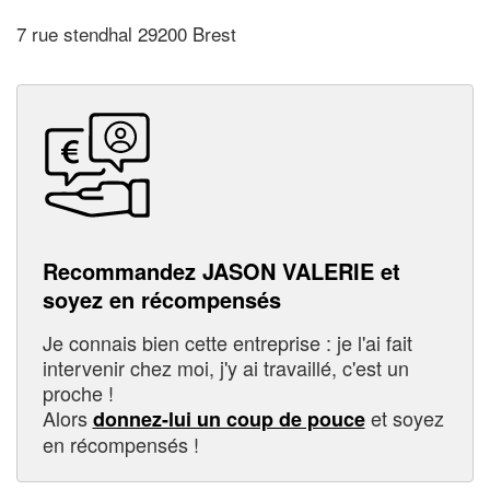
7 rue stendhal 29200 Brest
Recommandez JASON VALERIE et
soyez en récompensés
Je connais bien cette entreprise : je l'ai fait
intervenir chez moi, j'y ai travaillé, c'est un
proche !
Alors
et soyez
donnez-lui un coup de pouce
en récompensés !