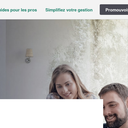
ides pour les pros
Simplifiez votre gestion
Promouvoir