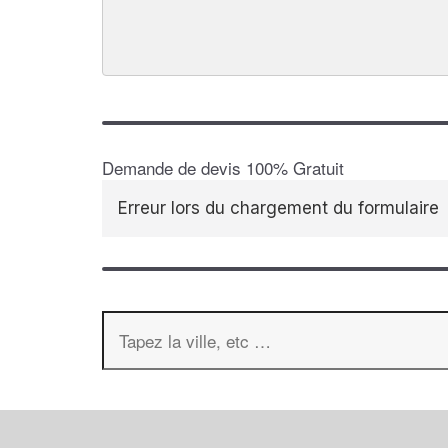
Demande de devis 100% Gratuit
Erreur lors du chargement du formulaire