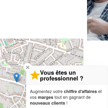
✕
Vous êtes un
professionnel ?
Augmentez votre
et
chiffre d'affaires
vos
tout en gagnant de
marges
!
nouveaux clients