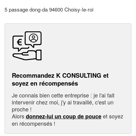
5 passage dong-da 94600 Choisy-le-roi
Recommandez K CONSULTING et
soyez en récompensés
Je connais bien cette entreprise : je l'ai fait
intervenir chez moi, j'y ai travaillé, c'est un
proche !
Alors
et soyez
donnez-lui un coup de pouce
en récompensés !