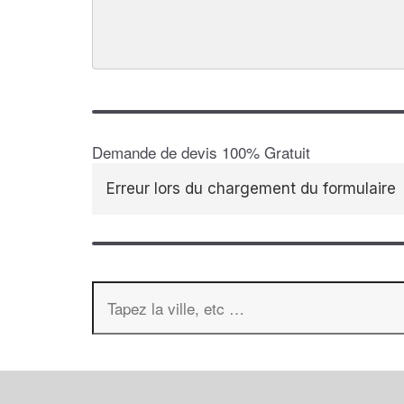
Demande de devis 100% Gratuit
Erreur lors du chargement du formulaire