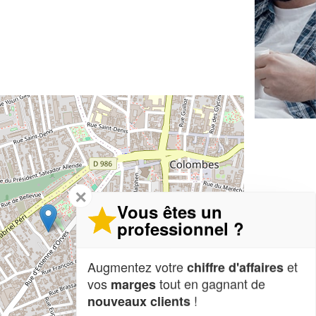
✕
Vous êtes un
professionnel ?
Augmentez votre
et
chiffre d'affaires
vos
tout en gagnant de
marges
!
nouveaux clients