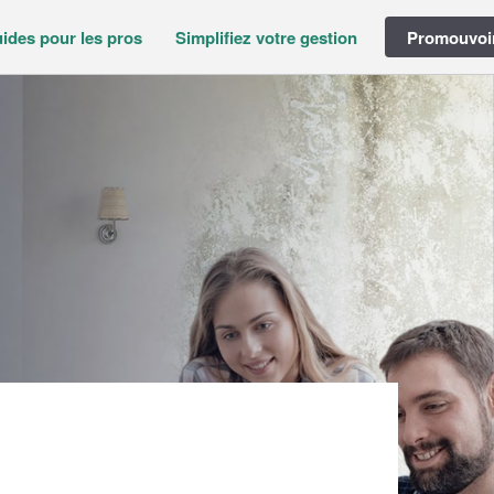
ides pour les pros
Simplifiez votre gestion
Promouvoir