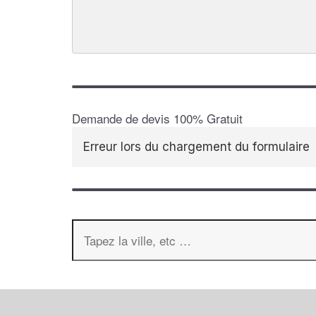
Demande de devis 100% Gratuit
Erreur lors du chargement du formulaire